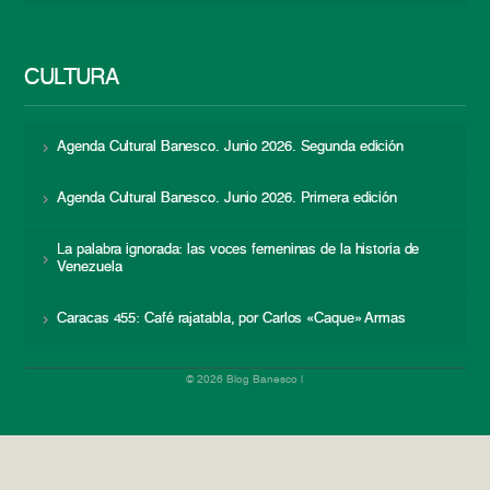
CULTURA
Agenda Cultural Banesco. Junio 2026. Segunda edición
Agenda Cultural Banesco. Junio 2026. Primera edición
La palabra ignorada: las voces femeninas de la historia de
Venezuela
Caracas 455: Café rajatabla, por Carlos «Caque» Armas
© 2026 Blog Banesco |