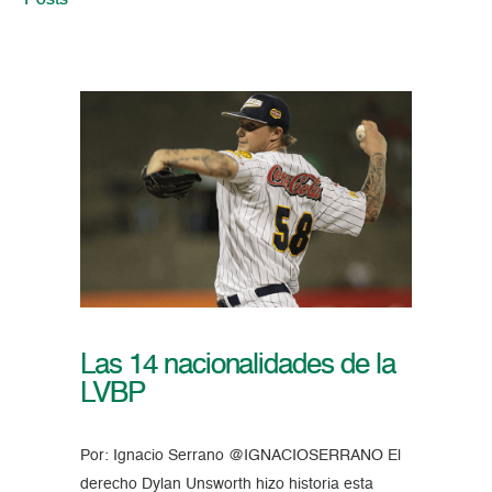
Posts
Las 14 nacionalidades de la
LVBP
Por: Ignacio Serrano @IGNACIOSERRANO El
derecho Dylan Unsworth hizo historia esta