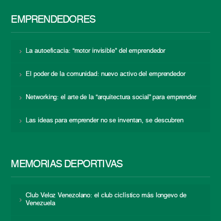
EMPRENDEDORES
La autoeficacia: “motor invisible” del emprendedor
El poder de la comunidad: nuevo activo del emprendedor
Networking: el arte de la “arquitectura social” para emprender
Las ideas para emprender no se inventan, se descubren
MEMORIAS DEPORTIVAS
Club Veloz Venezolano: el club ciclístico más longevo de
Venezuela