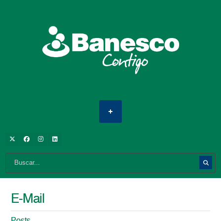
E-Mail