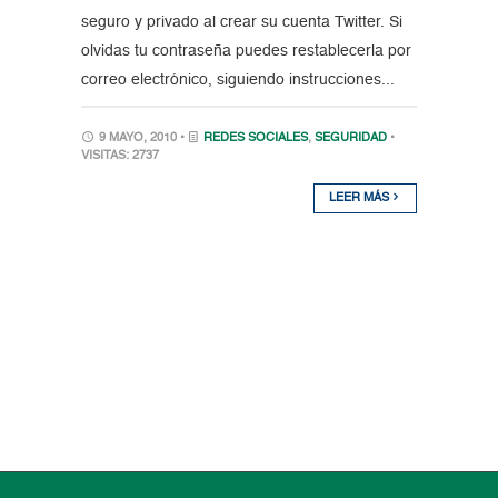
seguro y privado al crear su cuenta Twitter. Si
olvidas tu contraseña puedes restablecerla por
correo electrónico, siguiendo instrucciones...
9 MAYO, 2010 •
REDES SOCIALES
,
SEGURIDAD
•
VISITAS: 2737
LEER MÁS