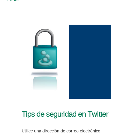
Posts
Tips de seguridad en Twitter
Utilice una dirección de correo electrónico