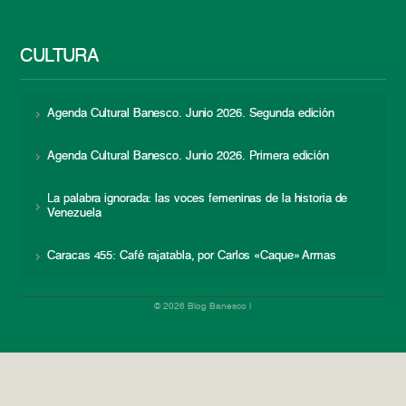
CULTURA
Agenda Cultural Banesco. Junio 2026. Segunda edición
Agenda Cultural Banesco. Junio 2026. Primera edición
La palabra ignorada: las voces femeninas de la historia de
Venezuela
Caracas 455: Café rajatabla, por Carlos «Caque» Armas
© 2026 Blog Banesco |