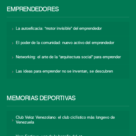
EMPRENDEDORES
La autoeficacia: “motor invisible” del emprendedor
El poder de la comunidad: nuevo activo del emprendedor
Networking: el arte de la “arquitectura social” para emprender
Las ideas para emprender no se inventan, se descubren
MEMORIAS DEPORTIVAS
Club Veloz Venezolano: el club ciclístico más longevo de
Venezuela