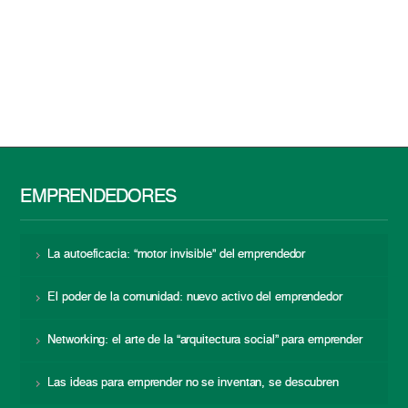
EMPRENDEDORES
La autoeficacia: “motor invisible” del emprendedor
El poder de la comunidad: nuevo activo del emprendedor
Networking: el arte de la “arquitectura social” para emprender
Las ideas para emprender no se inventan, se descubren