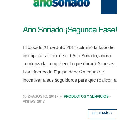
Año Soñado ¡Segunda Fase!
El pasado 24 de Julio 2011 culminó la fase de
inscripción al concurso 1 Año Soñado, ahora
comienza la competencia que durará 2 meses.
Los Líderes de Equipo deberán educar e
incentivar a sus seguidores para que realicen a
24 AGOSTO, 2011 •
PRODUCTOS Y SERVICIOS
•
VISITAS: 2817
LEER MÁS