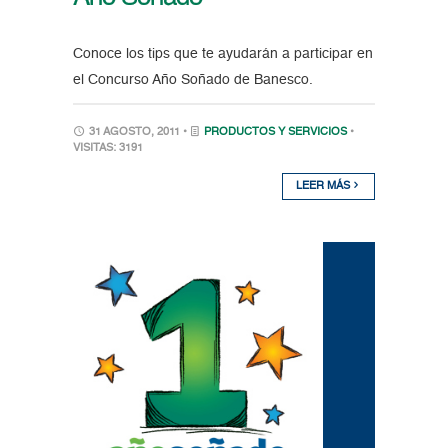
Conoce los tips que te ayudarán a participar en
el Concurso Año Soñado de Banesco.
31 AGOSTO, 2011 •
PRODUCTOS Y SERVICIOS
•
VISITAS: 3191
LEER MÁS