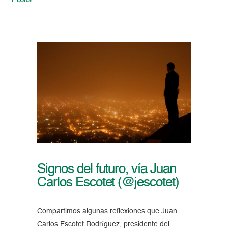
Posts
Signos del futuro, vía Juan
Carlos Escotet (@jescotet)
Compartimos algunas reflexiones que Juan
Carlos Escotet Rodríguez, presidente del