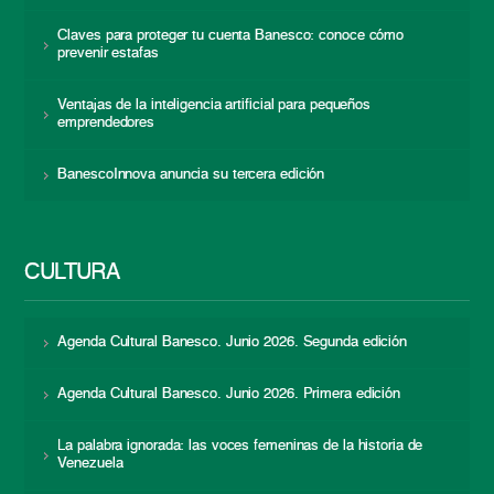
Claves para proteger tu cuenta Banesco: conoce cómo
prevenir estafas
Ventajas de la inteligencia artificial para pequeños
emprendedores
BanescoInnova anuncia su tercera edición
CULTURA
Agenda Cultural Banesco. Junio 2026. Segunda edición
Agenda Cultural Banesco. Junio 2026. Primera edición
La palabra ignorada: las voces femeninas de la historia de
Venezuela