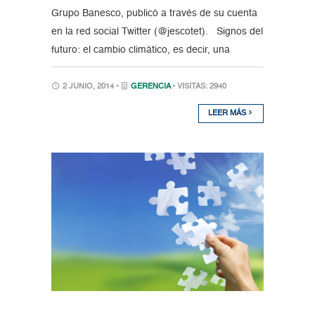
Grupo Banesco, publicó a través de su cuenta
en la red social Twitter (@jescotet). Signos del
futuro: el cambio climático, es decir, una
2 JUNIO, 2014 •
GERENCIA
• VISITAS: 2940
LEER MÁS