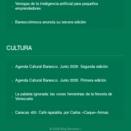
Ventajas de la inteligencia artificial para pequeños
emprendedores
BanescoInnova anuncia su tercera edición
CULTURA
Agenda Cultural Banesco. Junio 2026. Segunda edición
Agenda Cultural Banesco. Junio 2026. Primera edición
La palabra ignorada: las voces femeninas de la historia de
Venezuela
Caracas 455: Café rajatabla, por Carlos «Caque» Armas
© 2026 Blog Banesco |