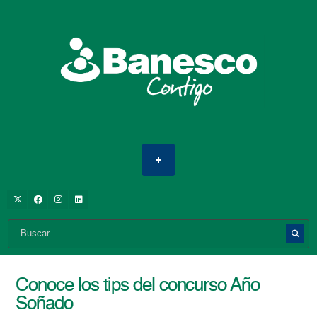
Conoce los tips del concurso Año
Soñado