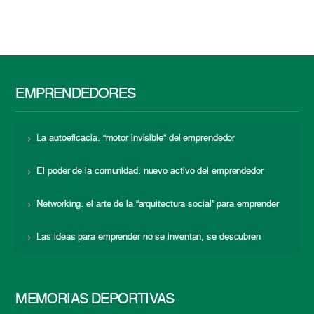
EMPRENDEDORES
La autoeficacia: “motor invisible” del emprendedor
El poder de la comunidad: nuevo activo del emprendedor
Networking: el arte de la “arquitectura social” para emprender
Las ideas para emprender no se inventan, se descubren
MEMORIAS DEPORTIVAS