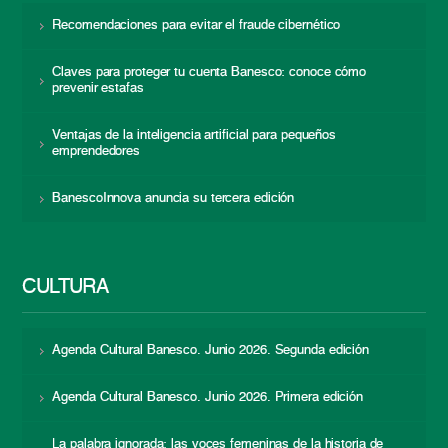
Recomendaciones para evitar el fraude cibernético
Claves para proteger tu cuenta Banesco: conoce cómo
prevenir estafas
Ventajas de la inteligencia artificial para pequeños
emprendedores
BanescoInnova anuncia su tercera edición
CULTURA
Agenda Cultural Banesco. Junio 2026. Segunda edición
Agenda Cultural Banesco. Junio 2026. Primera edición
La palabra ignorada: las voces femeninas de la historia de