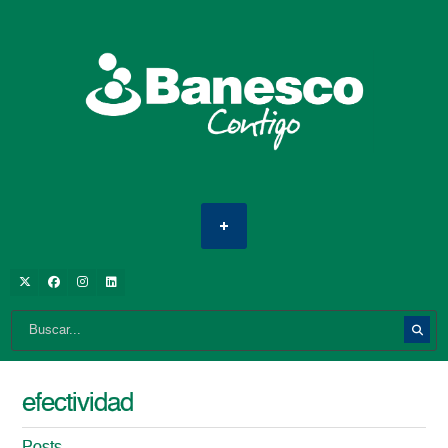
efectividad