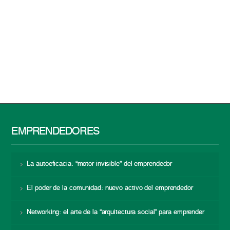
EMPRENDEDORES
La autoeficacia: “motor invisible” del emprendedor
El poder de la comunidad: nuevo activo del emprendedor
Networking: el arte de la “arquitectura social” para emprender