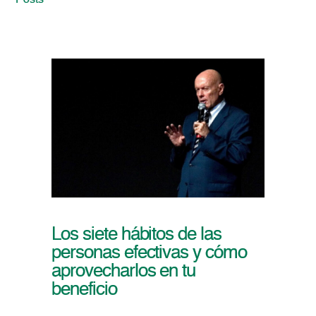
Posts
Los siete hábitos de las
personas efectivas y cómo
aprovecharlos en tu
beneficio