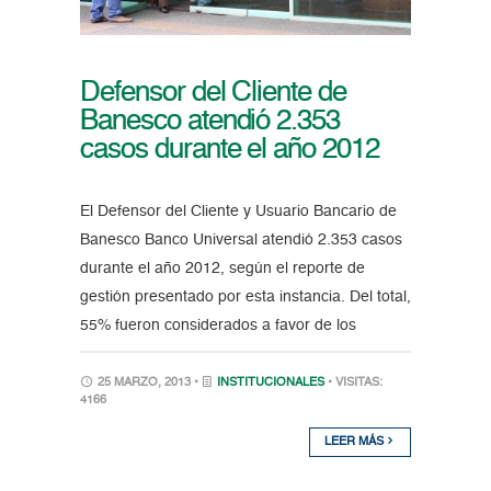
Defensor del Cliente de
Banesco atendió 2.353
casos durante el año 2012
El Defensor del Cliente y Usuario Bancario de
Banesco Banco Universal atendió 2.353 casos
durante el año 2012, según el reporte de
gestión presentado por esta instancia. Del total,
55% fueron considerados a favor de los
25 MARZO, 2013 •
INSTITUCIONALES
• VISITAS:
4166
LEER MÁS