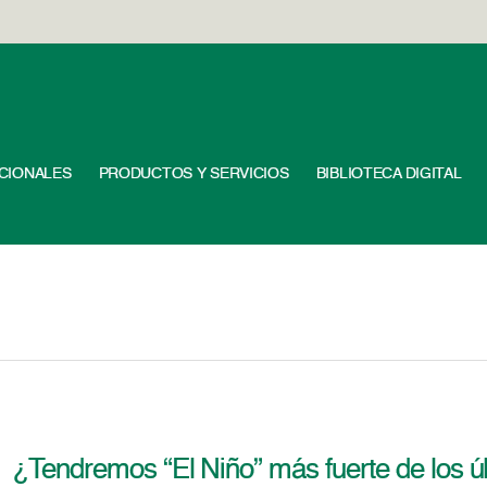
UCIONALES
PRODUCTOS Y SERVICIOS
BIBLIOTECA DIGITAL
¿Tendremos “El Niño” más fuerte de los ú