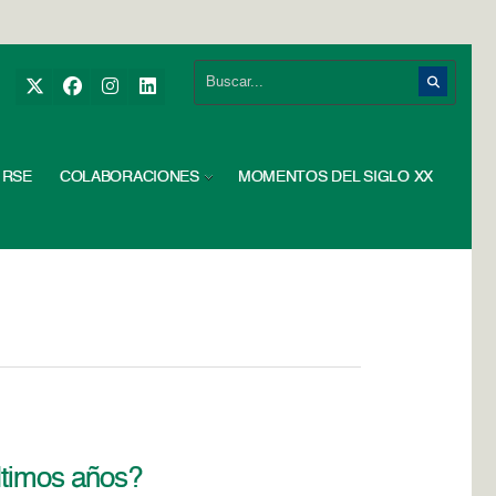
RSE
COLABORACIONES
MOMENTOS DEL SIGLO XX
ltimos años?