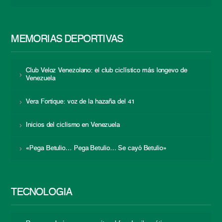
MEMORIAS DEPORTIVAS
Club Veloz Venezolano: el club ciclístico más longevo de
Venezuela
Vera Fortique: voz de la hazaña del 41
Inicios del ciclismo en Venezuela
«Pega Betulio… Pega Betulio… Se cayó Betulio»
TECNOLOGÍA