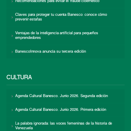
Recomendaciones para evitar el fraude cibernético
Claves para proteger tu cuenta Banesco: conoce cómo
prevenir estafas
Ventajas de la inteligencia artificial para pequeños
emprendedores
BanescoInnova anuncia su tercera edición
CULTURA
Agenda Cultural Banesco. Junio 2026. Segunda edición
Agenda Cultural Banesco. Junio 2026. Primera edición
La palabra ignorada: las voces femeninas de la historia de
Venezuela