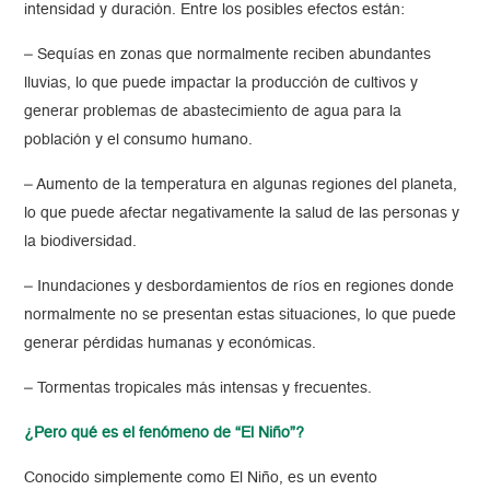
intensidad y duración. Entre los posibles efectos están:
– Sequías en zonas que normalmente reciben abundantes
lluvias, lo que puede impactar la producción de cultivos y
generar problemas de abastecimiento de agua para la
población y el consumo humano.
– Aumento de la temperatura en algunas regiones del planeta,
lo que puede afectar negativamente la salud de las personas y
la biodiversidad.
– Inundaciones y desbordamientos de ríos en regiones donde
normalmente no se presentan estas situaciones, lo que puede
generar pérdidas humanas y económicas.
– Tormentas tropicales más intensas y frecuentes.
¿Pero qué es el fenómeno de “El Niño”?
Conocido simplemente como El Niño, es un evento