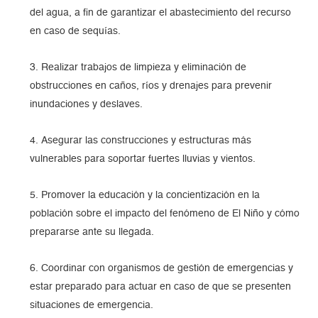
del agua, a fin de garantizar el abastecimiento del recurso
en caso de sequías.
Realizar trabajos de limpieza y eliminación de
obstrucciones en caños, ríos y drenajes para prevenir
inundaciones y deslaves.
Asegurar las construcciones y estructuras más
vulnerables para soportar fuertes lluvias y vientos.
Promover la educación y la concientización en la
población sobre el impacto del fenómeno de El Niño y cómo
prepararse ante su llegada.
Coordinar con organismos de gestión de emergencias y
estar preparado para actuar en caso de que se presenten
situaciones de emergencia.