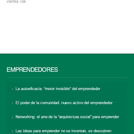
VISITAS: 128
EMPRENDEDORES
La autoeficacia: “motor invisible” del emprendedor
El poder de la comunidad: nuevo activo del emprendedor
Networking: el arte de la “arquitectura social” para emprender
Las ideas para emprender no se inventan, se descubren