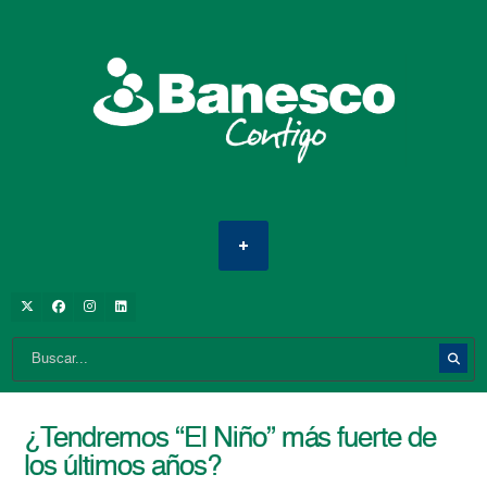
¿Tendremos “El Niño” más fuerte de
los últimos años?