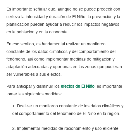
Es importante señalar que, aunque no se puede predecir con
certeza la intensidad y duración de El Niño, la prevención y la
planificación pueden ayudar a reducir los impactos negativos
en la población y en la economía.
En ese sentido, es fundamental realizar un monitoreo
constante de los datos climáticos y del comportamiento del
fenómeno, así como implementar medidas de mitigación y
adaptación adecuadas y oportunas en las zonas que pudieran
ser vulnerables a sus efectos.
Para anticipar y disminuir los
efectos de El Niño
, es importante
tomar las siguientes medidas:
Realizar un monitoreo constante de los datos climáticos y
del comportamiento del fenómeno de El Niño en la región.
Implementar medidas de racionamiento y uso eficiente