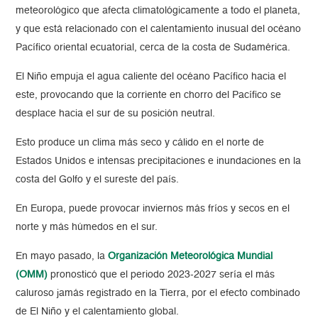
meteorológico que afecta climatológicamente a todo el planeta,
y que está relacionado con el calentamiento inusual del océano
Pacífico oriental ecuatorial, cerca de la costa de Sudamérica.
El Niño empuja el agua caliente del océano Pacífico hacia el
este, provocando que la corriente en chorro del Pacífico se
desplace hacia el sur de su posición neutral.
Esto produce un clima más seco y cálido en el norte de
Estados Unidos e intensas precipitaciones e inundaciones en la
costa del Golfo y el sureste del país.
En Europa, puede provocar inviernos más fríos y secos en el
norte y más húmedos en el sur.
En mayo pasado, la
Organización Meteorológica Mundial
(OMM)
pronosticó que el periodo 2023-2027 sería el más
caluroso jamás registrado en la Tierra, por el efecto combinado
de El Niño y el calentamiento global.