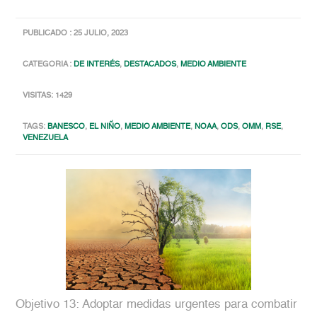
PUBLICADO : 25 JULIO, 2023
CATEGORIA :
DE INTERÉS
,
DESTACADOS
,
MEDIO AMBIENTE
VISITAS: 1429
TAGS:
BANESCO
,
EL NIÑO
,
MEDIO AMBIENTE
,
NOAA
,
ODS
,
OMM
,
RSE
,
VENEZUELA
Objetivo 13: Adoptar medidas urgentes para combatir