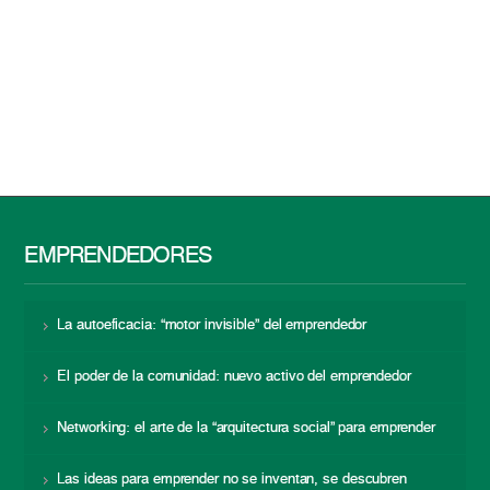
EMPRENDEDORES
La autoeficacia: “motor invisible” del emprendedor
El poder de la comunidad: nuevo activo del emprendedor
Networking: el arte de la “arquitectura social” para emprender
Las ideas para emprender no se inventan, se descubren