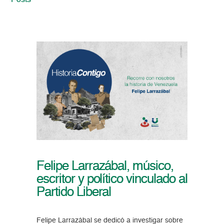
Posts
Felipe Larrazábal, músico,
escritor y político vinculado al
Partido Liberal
Felipe Larrazábal se dedicó a investigar sobre