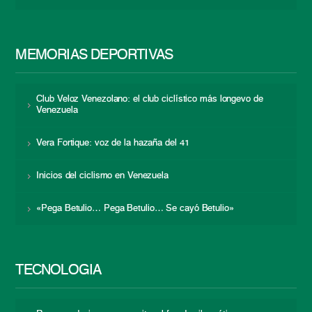
MEMORIAS DEPORTIVAS
Club Veloz Venezolano: el club ciclístico más longevo de
Venezuela
Vera Fortique: voz de la hazaña del 41
Inicios del ciclismo en Venezuela
«Pega Betulio… Pega Betulio… Se cayó Betulio»
TECNOLOGÍA