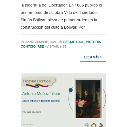
la biografía del Libertador. En 1865 publicó el
primer tomo de su obra Vida del Libertador
Simón Bolívar, pieza de primer orden en la
construcción del culto a Bolívar. Por
22 NOVIEMBRE, 2024 •
DESTACADOS
,
HISTORIA
CONTIGO
,
RSE
• VISITAS: 1138
LEER MÁS