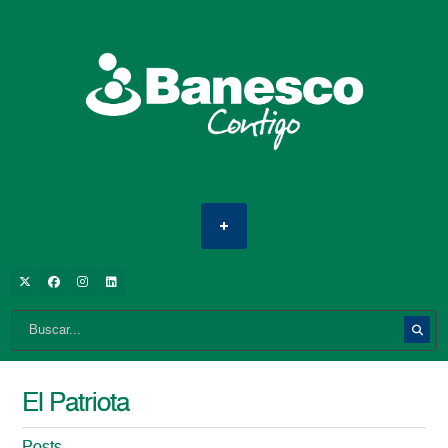
El Patriota