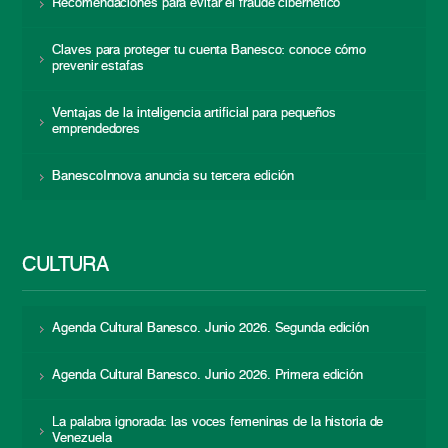
Recomendaciones para evitar el fraude cibernético
Claves para proteger tu cuenta Banesco: conoce cómo
prevenir estafas
Ventajas de la inteligencia artificial para pequeños
emprendedores
BanescoInnova anuncia su tercera edición
CULTURA
Agenda Cultural Banesco. Junio 2026. Segunda edición
Agenda Cultural Banesco. Junio 2026. Primera edición
La palabra ignorada: las voces femeninas de la historia de
Venezuela