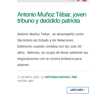
Antonio Muñoz Tébar, joven
tribuno y decidido patriota
Antonio Muñoz Tébar, se desempeñó como
Secretario de Estado y de Relaciones
Exteriores cuando contaba con tan solo 20
años. Además, se ocupó de llevar adelante las
negociaciones con la corona británica para
obtener
26 MAYO, 2022 •
HISTORIA CONTIGO
,
RSE
•
VISITAS: 2901
LEER MÁS