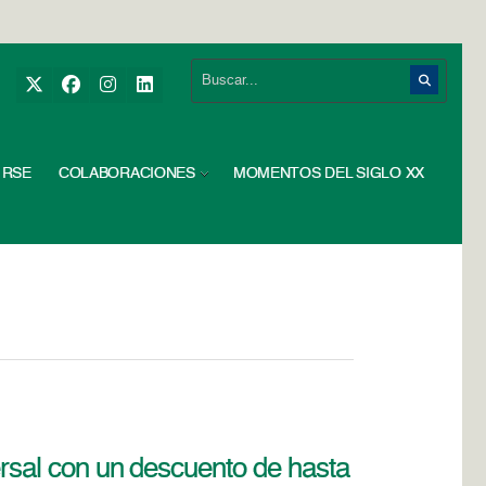
RSE
COLABORACIONES
MOMENTOS DEL SIGLO XX
versal con un descuento de hasta