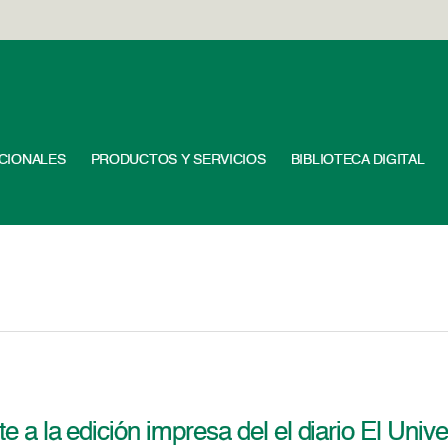
UCIONALES
PRODUCTOS Y SERVICIOS
BIBLIOTECA DIGITAL
e a la edición impresa del el diario El Uni