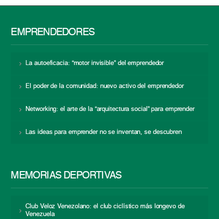
EMPRENDEDORES
La autoeficacia: “motor invisible” del emprendedor
El poder de la comunidad: nuevo activo del emprendedor
Networking: el arte de la “arquitectura social” para emprender
Las ideas para emprender no se inventan, se descubren
MEMORIAS DEPORTIVAS
Club Veloz Venezolano: el club ciclístico más longevo de
Venezuela