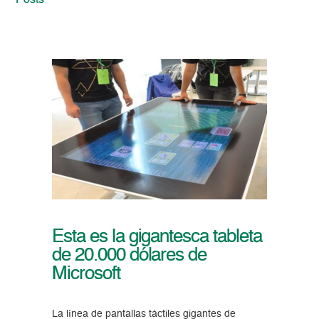
Posts
Esta es la gigantesca tableta
de 20.000 dólares de
Microsoft
La línea de pantallas táctiles gigantes de