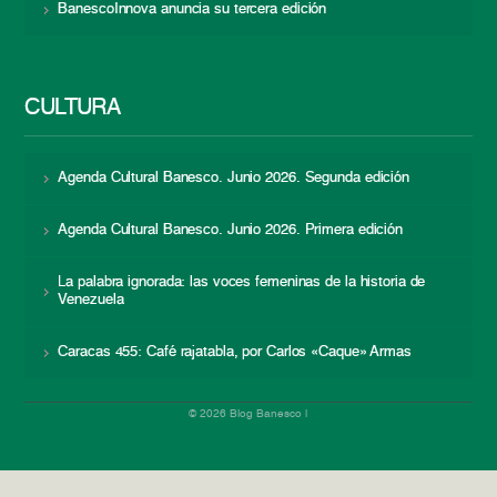
BanescoInnova anuncia su tercera edición
CULTURA
Agenda Cultural Banesco. Junio 2026. Segunda edición
Agenda Cultural Banesco. Junio 2026. Primera edición
La palabra ignorada: las voces femeninas de la historia de
Venezuela
Caracas 455: Café rajatabla, por Carlos «Caque» Armas
© 2026 Blog Banesco |