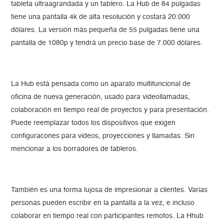
tableta ultraagrandada y un tablero. La Hub de 84 pulgadas
tiene una pantalla 4k de alta resolución y costará 20.000
dólares. La versión más pequeña de 55 pulgadas tiene una
pantalla de 1080p y tendrá un precio base de 7.000 dólares.
La Hub está pensada como un aparato multifuncional de
oficina de nueva generación, usado para videollamadas,
colaboración en tiempo real de proyectos y para presentación.
Puede reemplazar todos los dispositivos que exigen
configuracones para videos, proyecciones y llamadas. Sin
mencionar a los borradores de tableros.
También es una forma lujosa de impresionar a clientes. Varias
personas pueden escribir en la pantalla a la vez, e incluso
colaborar en tiempo real con participantes remotos. La Hhub