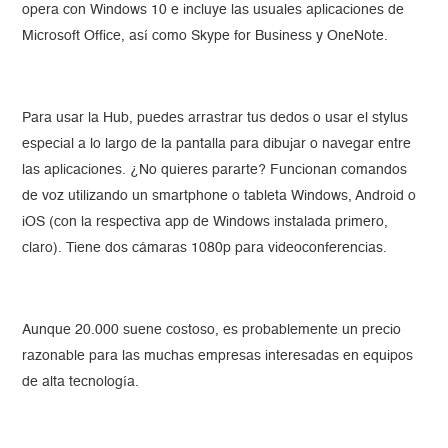
opera con Windows 10 e incluye las usuales aplicaciones de
Microsoft Office, así como Skype for Business y OneNote.
Para usar la Hub, puedes arrastrar tus dedos o usar el stylus
especial a lo largo de la pantalla para dibujar o navegar entre
las aplicaciones. ¿No quieres pararte? Funcionan comandos
de voz utilizando un smartphone o tableta Windows, Android o
iOS (con la respectiva app de Windows instalada primero,
claro). Tiene dos cámaras 1080p para videoconferencias.
Aunque 20.000 suene costoso, es probablemente un precio
razonable para las muchas empresas interesadas en equipos
de alta tecnología.