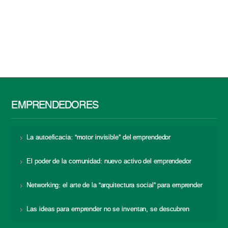
EMPRENDEDORES
La autoeficacia: “motor invisible” del emprendedor
El poder de la comunidad: nuevo activo del emprendedor
Networking: el arte de la “arquitectura social” para emprender
Las ideas para emprender no se inventan, se descubren