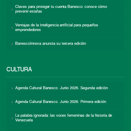
Claves para proteger tu cuenta Banesco: conoce cómo
prevenir estafas
Ventajas de la inteligencia artificial para pequeños
emprendedores
BanescoInnova anuncia su tercera edición
CULTURA
Agenda Cultural Banesco. Junio 2026. Segunda edición
Agenda Cultural Banesco. Junio 2026. Primera edición
La palabra ignorada: las voces femeninas de la historia de
Venezuela