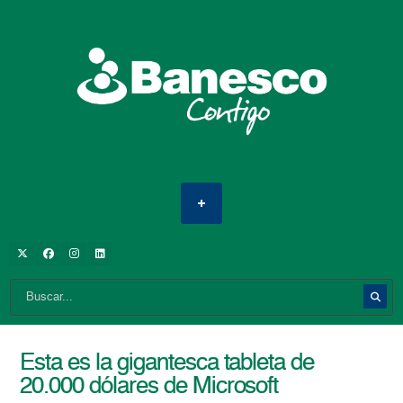
Esta es la gigantesca tableta de
20.000 dólares de Microsoft