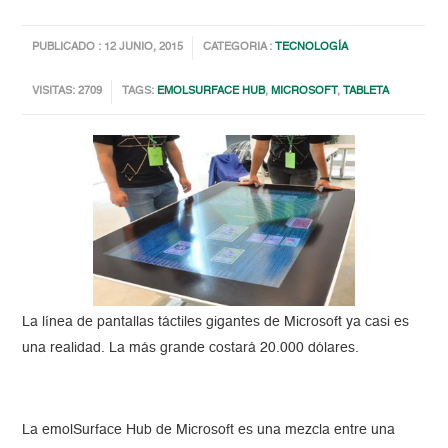
PUBLICADO : 12 JUNIO, 2015
CATEGORIA :
TECNOLOGÍA
VISITAS: 2709
TAGS:
EMOLSURFACE HUB
,
MICROSOFT
,
TABLETA
La línea de pantallas táctiles gigantes de Microsoft ya casi es
una realidad. La más grande costará 20.000 dólares.
La emolSurface Hub de Microsoft es una mezcla entre una