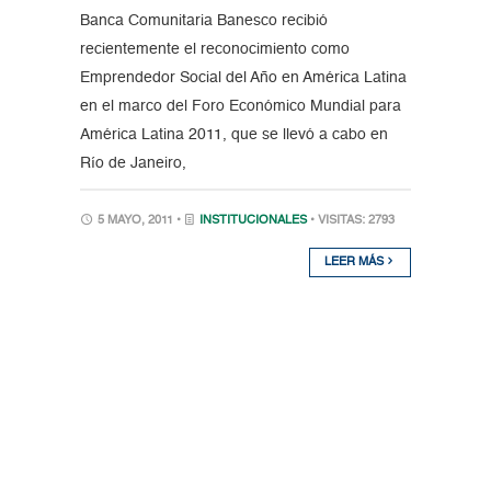
Banca Comunitaria Banesco recibió
recientemente el reconocimiento como
Emprendedor Social del Año en América Latina
en el marco del Foro Económico Mundial para
América Latina 2011, que se llevó a cabo en
Río de Janeiro,
5 MAYO, 2011 •
INSTITUCIONALES
• VISITAS: 2793
LEER MÁS