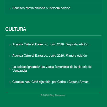
BanescoInnova anuncia su tercera edición
CULTURA
Agenda Cultural Banesco. Junio 2026. Segunda edición
Agenda Cultural Banesco. Junio 2026. Primera edición
La palabra ignorada: las voces femeninas de la historia de
Venezuela
Caracas 455: Café rajatabla, por Carlos «Caque» Armas
© 2026 Blog Banesco |