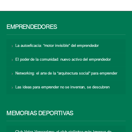
EMPRENDEDORES
La autoeficacia: “motor invisible” del emprendedor
El poder de la comunidad: nuevo activo del emprendedor
Networking: el arte de la “arquitectura social” para emprender
Las ideas para emprender no se inventan, se descubren
MEMORIAS DEPORTIVAS