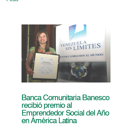
Posts
Banca Comunitaria Banesco
recibió premio al
Emprendedor Social del Año
en América Latina