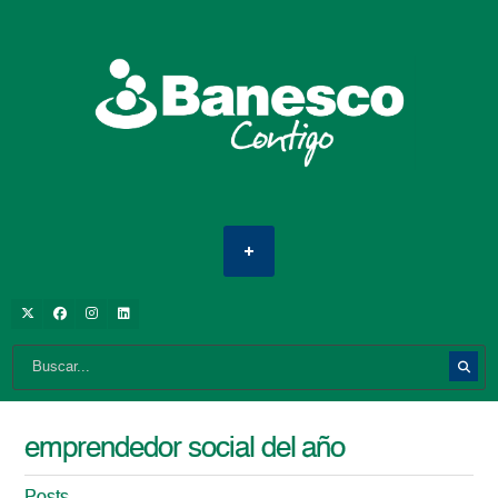
emprendedor social del año