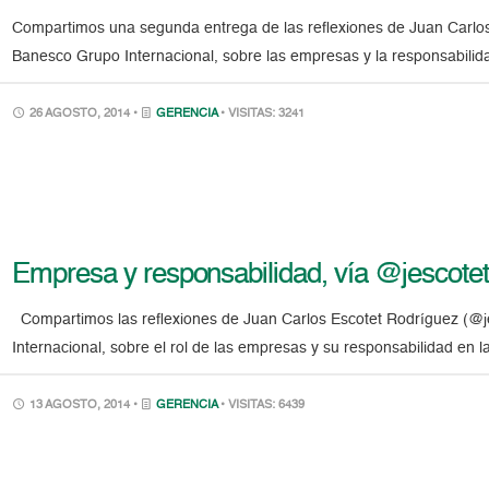
Compartimos una segunda entrega de las reflexiones de Juan Carlos
Banesco Grupo Internacional, sobre las empresas y la responsabil
26 AGOSTO, 2014 •
GERENCIA
• VISITAS: 3241
Empresa y responsabilidad, vía @jescotet 
Compartimos las reflexiones de Juan Carlos Escotet Rodríguez (@j
Internacional, sobre el rol de las empresas y su responsabilidad en
13 AGOSTO, 2014 •
GERENCIA
• VISITAS: 6439