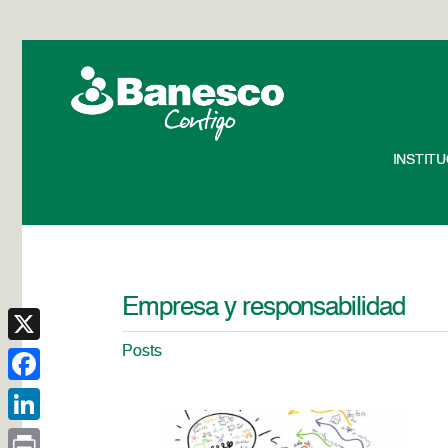
INSTIT
Empresa y responsabilidad
Posts
X
Facebook
LinkedIn