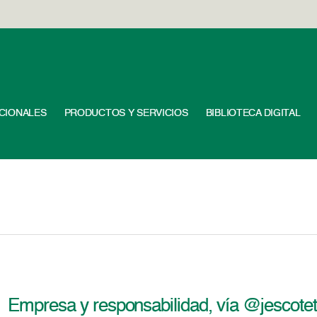
UCIONALES
PRODUCTOS Y SERVICIOS
BIBLIOTECA DIGITAL
Empresa y responsabilidad, vía @jescotet (