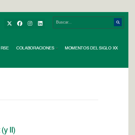
RSE
COLABORACIONES
MOMENTOS DEL SIGLO XX
y II)