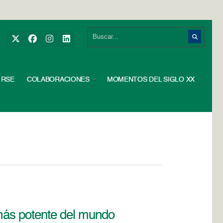
RSE
COLABORACIONES
MOMENTOS DEL SIGLO XX
 más potente del mundo