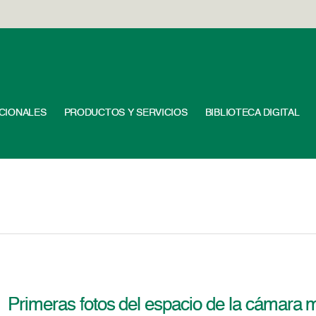
UCIONALES
PRODUCTOS Y SERVICIOS
BIBLIOTECA DIGITAL
Primeras fotos del espacio de la cámara