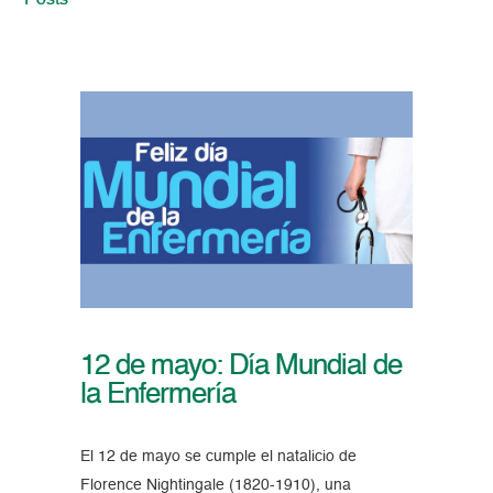
Posts
12 de mayo: Día Mundial de
la Enfermería
El 12 de mayo se cumple el natalicio de
Florence Nightingale (1820-1910), una