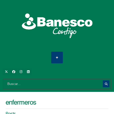
enfermeros