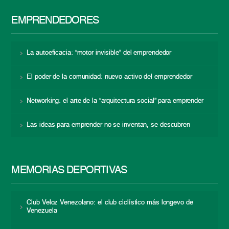
EMPRENDEDORES
La autoeficacia: “motor invisible” del emprendedor
El poder de la comunidad: nuevo activo del emprendedor
Networking: el arte de la “arquitectura social” para emprender
Las ideas para emprender no se inventan, se descubren
MEMORIAS DEPORTIVAS
Club Veloz Venezolano: el club ciclístico más longevo de
Venezuela