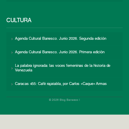
CULTURA
Agenda Cultural Banesco. Junio 2026. Segunda edición
Agenda Cultural Banesco. Junio 2026. Primera edición
La palabra ignorada: las voces femeninas de la historia de
Venezuela
Caracas 455: Café rajatabla, por Carlos «Caque» Armas
© 2026 Blog Banesco |