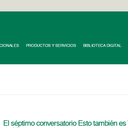
UCIONALES
PRODUCTOS Y SERVICIOS
BIBLIOTECA DIGITAL
El séptimo conversatorio Esto también es