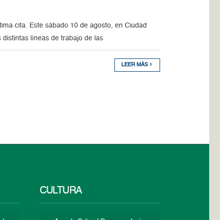
tima cita. Este sábado 10 de agosto, en Ciudad
distintas líneas de trabajo de las
LEER MÁS
CULTURA