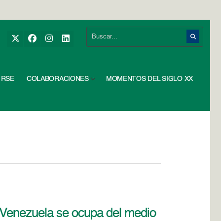
RSE
COLABORACIONES
MOMENTOS DEL SIGLO XX
 Venezuela se ocupa del medio