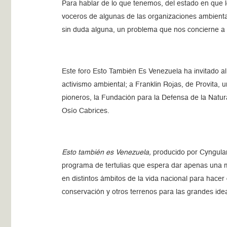
Para hablar de lo que tenemos, del estado en que 
voceros de algunas de las organizaciones ambient
sin duda alguna, un problema que nos concierne a 
Este foro Esto También Es Venezuela ha invitado al
activismo ambiental; a Franklin Rojas, de Provita,
pioneros, la Fundación para la Defensa de la Natu
Osío Cabrices.
Esto también es Venezuela,
producido por Cyngula
programa de tertulias que espera dar apenas una m
en distintos ámbitos de la vida nacional para hacer 
conservación y otros terrenos para las grandes ide