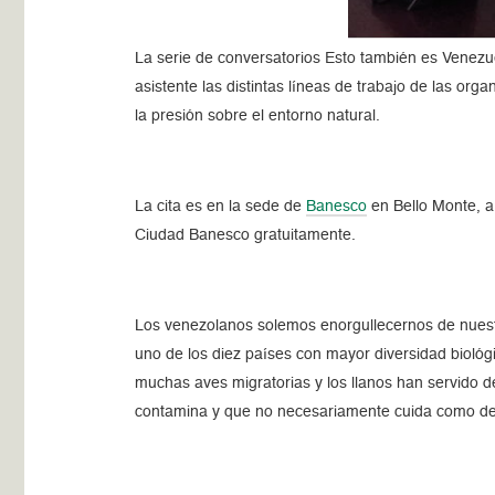
La serie de conversatorios Esto también es Venezu
asistente las distintas líneas de trabajo de las or
la presión sobre el entorno natural.
La cita es en la sede de
Banesco
en Bello Monte, a 
Ciudad Banesco gratuitamente.
Los venezolanos solemos enorgullecernos de nuestro
uno de los diez países con mayor diversidad biológ
muchas aves migratorias y los llanos han servido 
contamina y que no necesariamente cuida como de