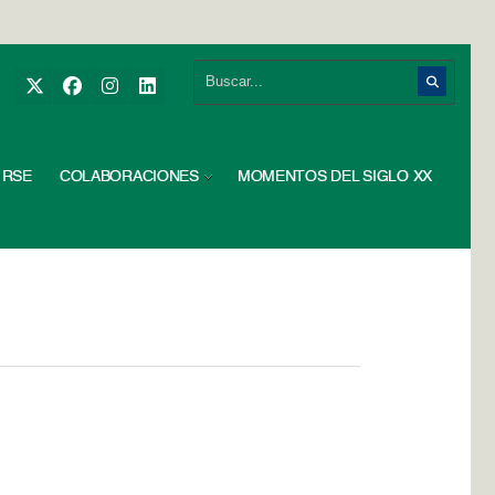
RSE
COLABORACIONES
MOMENTOS DEL SIGLO XX