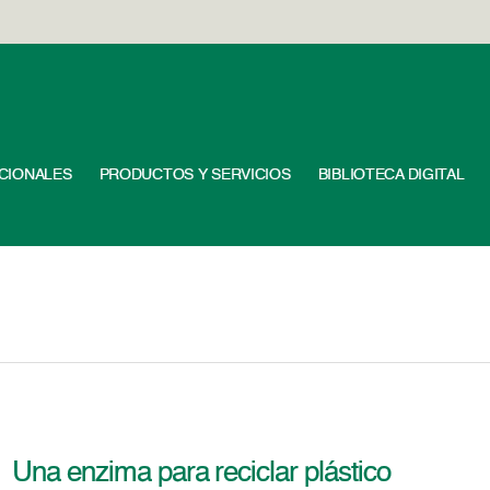
UCIONALES
PRODUCTOS Y SERVICIOS
BIBLIOTECA DIGITAL
Una enzima para reciclar plástico