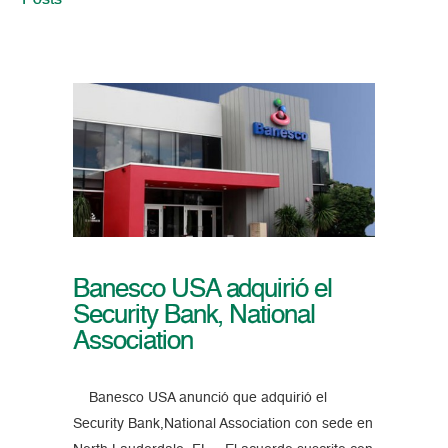
Posts
Banesco USA adquirió el
Security Bank, National
Association
Banesco USA anunció que adquirió el
Security Bank,National Association con sede en