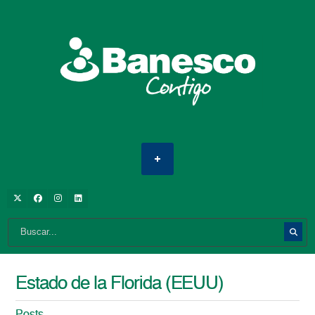
Estado de la Florida (EEUU)