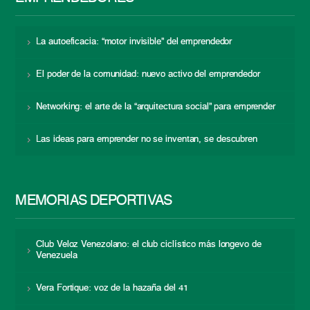
La autoeficacia: “motor invisible” del emprendedor
El poder de la comunidad: nuevo activo del emprendedor
Networking: el arte de la “arquitectura social” para emprender
Las ideas para emprender no se inventan, se descubren
MEMORIAS DEPORTIVAS
Club Veloz Venezolano: el club ciclístico más longevo de
Venezuela
Vera Fortique: voz de la hazaña del 41