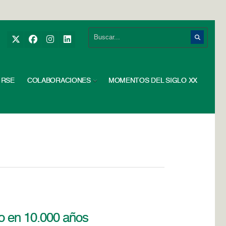
RSE
COLABORACIONES
MOMENTOS DEL SIGLO XX
eo en 10.000 años