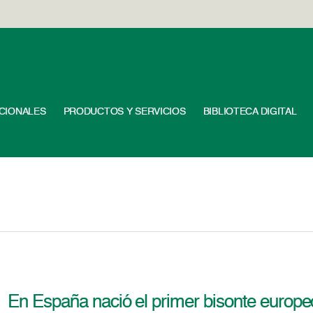
UCIONALES
PRODUCTOS Y SERVICIOS
BIBLIOTECA DIGITAL
En España nació el primer bisonte europ