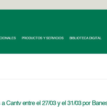
UCIONALES
PRODUCTOS Y SERVICIOS
BIBLIOTECA DIGITAL
a Cantv entre el 27/03 y el 31/03 por Banes