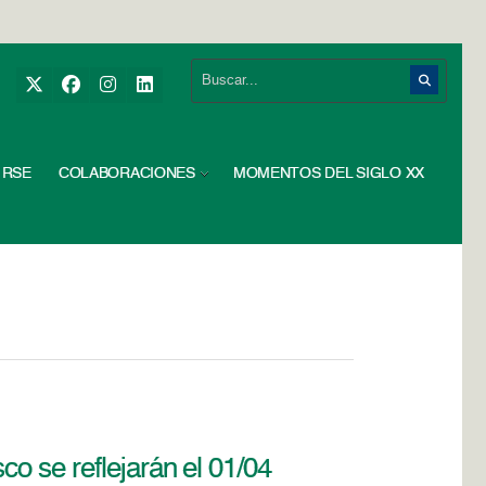
RSE
COLABORACIONES
MOMENTOS DEL SIGLO XX
co se reflejarán el 01/04