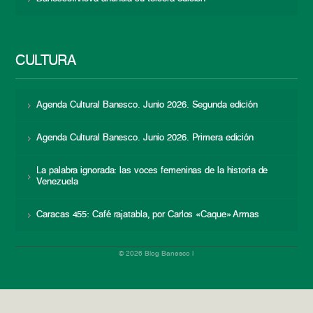
CULTURA
Agenda Cultural Banesco. Junio 2026. Segunda edición
Agenda Cultural Banesco. Junio 2026. Primera edición
La palabra ignorada: las voces femeninas de la historia de
Venezuela
Caracas 455: Café rajatabla, por Carlos «Caque» Armas
© 2026 Blog Banesco |