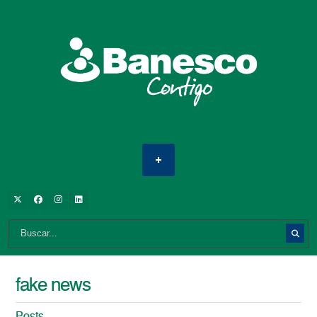
fake news