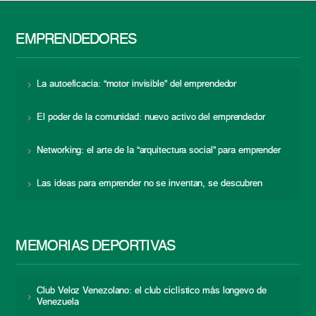
EMPRENDEDORES
La autoeficacia: “motor invisible” del emprendedor
El poder de la comunidad: nuevo activo del emprendedor
Networking: el arte de la “arquitectura social” para emprender
Las ideas para emprender no se inventan, se descubren
MEMORIAS DEPORTIVAS
Club Veloz Venezolano: el club ciclístico más longevo de
Venezuela