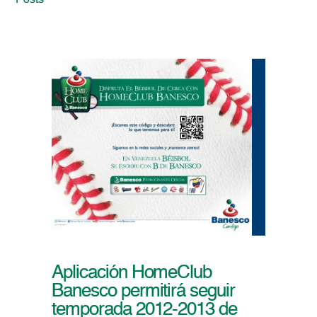
Posts
Aplicación HomeClub
Banesco permitirá seguir
temporada 2012-2013 de