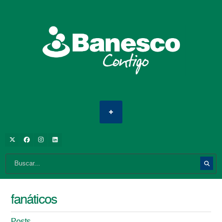
fanáticos