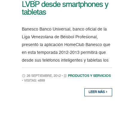
LVBP desde smartphones y
tabletas
Banesco Banco Universal, banco oficial de la
Liga Venezolana de Béisbol Profesional,
presentó la aplicación HomeClub Banesco que
en esta temporada 2012-2013 permitirá que
desde sus teléfonos inteligentes y tabletas los
26 SEPTIEMBRE, 2012 •
PRODUCTOS Y SERVICIOS
• VISITAS: 4899
LEER MÁS