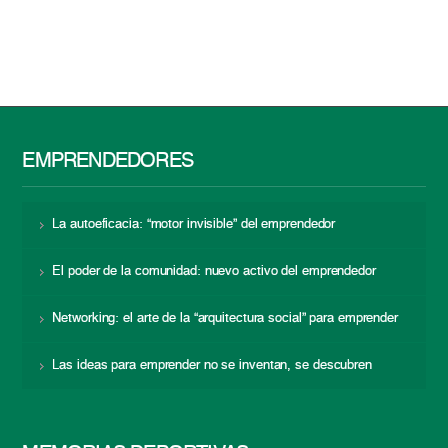
EMPRENDEDORES
La autoeficacia: “motor invisible” del emprendedor
El poder de la comunidad: nuevo activo del emprendedor
Networking: el arte de la “arquitectura social” para emprender
Las ideas para emprender no se inventan, se descubren