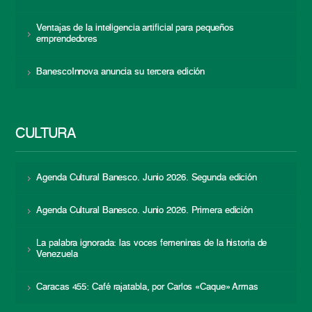
Ventajas de la inteligencia artificial para pequeños
emprendedores
BanescoInnova anuncia su tercera edición
CULTURA
Agenda Cultural Banesco. Junio 2026. Segunda edición
Agenda Cultural Banesco. Junio 2026. Primera edición
La palabra ignorada: las voces femeninas de la historia de
Venezuela
Caracas 455: Café rajatabla, por Carlos «Caque» Armas