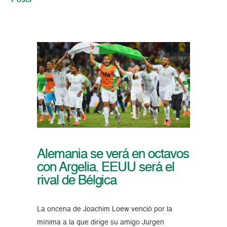
Posts
Alemania se verá en octavos
con Argelia. EEUU será el
rival de Bélgica
La oncena de Joachim Loew venció por la
mínima a la que dirige su amigo Jurgen