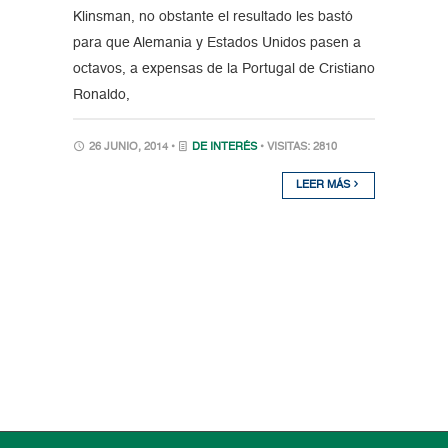
Klinsman, no obstante el resultado les bastó
para que Alemania y Estados Unidos pasen a
octavos, a expensas de la Portugal de Cristiano
Ronaldo,
26 JUNIO, 2014 •
DE INTERÉS
• VISITAS: 2810
LEER MÁS