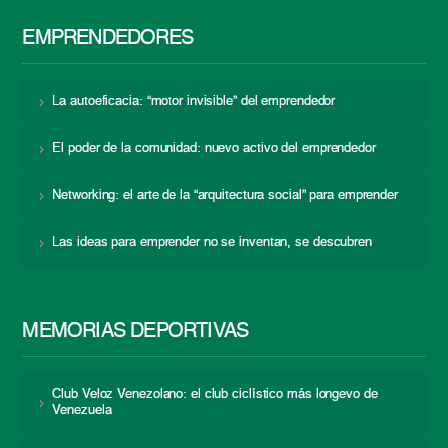
EMPRENDEDORES
La autoeficacia: “motor invisible” del emprendedor
El poder de la comunidad: nuevo activo del emprendedor
Networking: el arte de la “arquitectura social” para emprender
Las ideas para emprender no se inventan, se descubren
MEMORIAS DEPORTIVAS
Club Veloz Venezolano: el club ciclístico más longevo de
Venezuela