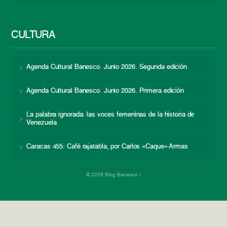
CULTURA
Agenda Cultural Banesco. Junio 2026. Segunda edición
Agenda Cultural Banesco. Junio 2026. Primera edición
La palabra ignorada: las voces femeninas de la historia de
Venezuela
Caracas 455: Café rajatabla, por Carlos «Caque» Armas
© 2026 Blog Banesco |