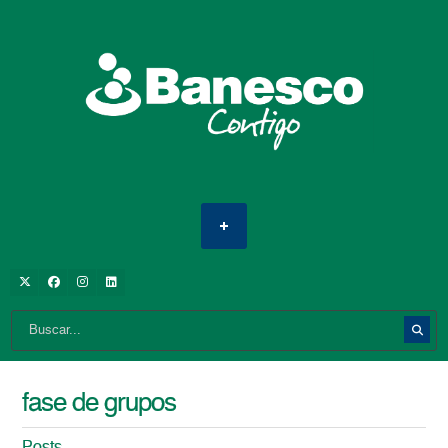
fase de grupos