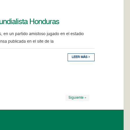
mundialista Honduras
en un partido amistoso jugado en el estadio
a publicada en el site de la
LEER MÁS
Siguiente »