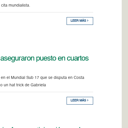
a cita mundialista.
LEER MÁS
 aseguraron puesto en cuartos
a en el Mundial Sub 17 que se disputa en Costa
o un hat trick de Gabriela
LEER MÁS