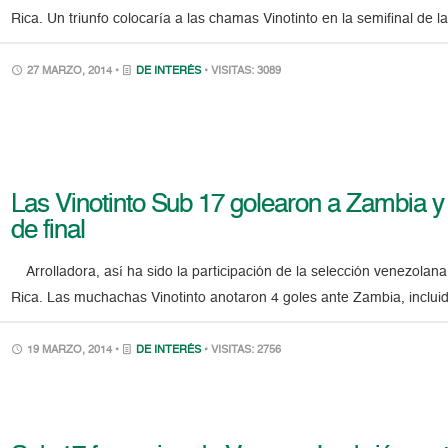
Rica. Un triunfo colocaría a las chamas Vinotinto en la semifinal de l
27 MARZO, 2014 •
DE INTERÉS
• VISITAS: 3089
Las Vinotinto Sub 17 golearon a Zambia y
de final
Arrolladora, así ha sido la participación de la selección venezolan
Rica. Las muchachas Vinotinto anotaron 4 goles ante Zambia, incluid
19 MARZO, 2014 •
DE INTERÉS
• VISITAS: 2756