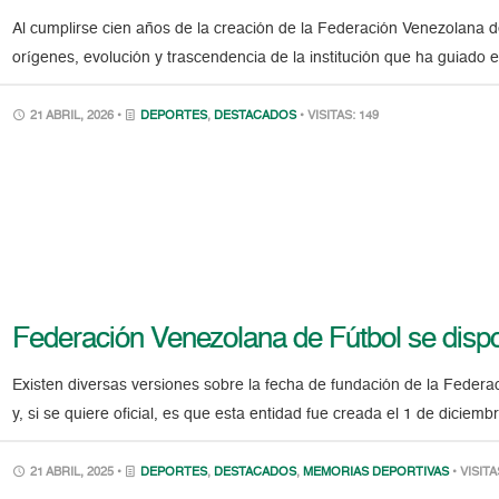
Al cumplirse cien años de la creación de la Federación Venezolana d
orígenes, evolución y trascendencia de la institución que ha guiado e
21 ABRIL, 2026 •
DEPORTES
,
DESTACADOS
• VISITAS: 149
Federación Venezolana de Fútbol se dispo
Existen diversas versiones sobre la fecha de fundación de la Federa
y, si se quiere oficial, es que esta entidad fue creada el 1 de diciem
21 ABRIL, 2025 •
DEPORTES
,
DESTACADOS
,
MEMORIAS DEPORTIVAS
• VISITA