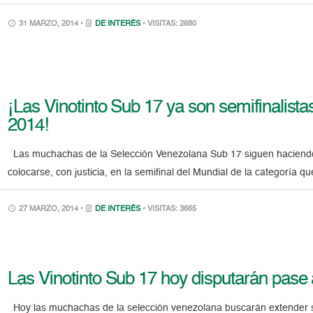
31 MARZO, 2014 •
DE INTERÉS
• VISITAS: 2680
¡Las Vinotinto Sub 17 ya son semifinalist
2014!
Las muchachas de la Selección Venezolana Sub 17 siguen haciendo 
colocarse, con justicia, en la semifinal del Mundial de la categoría 
27 MARZO, 2014 •
DE INTERÉS
• VISITAS: 3665
Las Vinotinto Sub 17 hoy disputarán pase a
Hoy las muchachas de la selección venezolana buscarán extender su