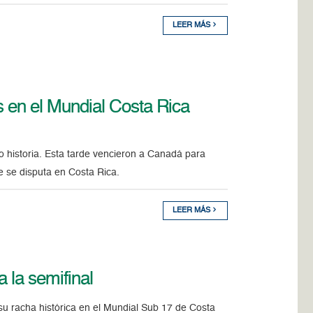
LEER MÁS
as en el Mundial Costa Rica
historia. Esta tarde vencieron a Canadá para
que se disputa en Costa Rica.
LEER MÁS
 la semifinal
 racha histórica en el Mundial Sub 17 de Costa