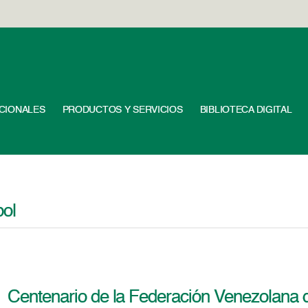
UCIONALES
PRODUCTOS Y SERVICIOS
BIBLIOTECA DIGITAL
bol
Centenario de la Federación Venezolana 