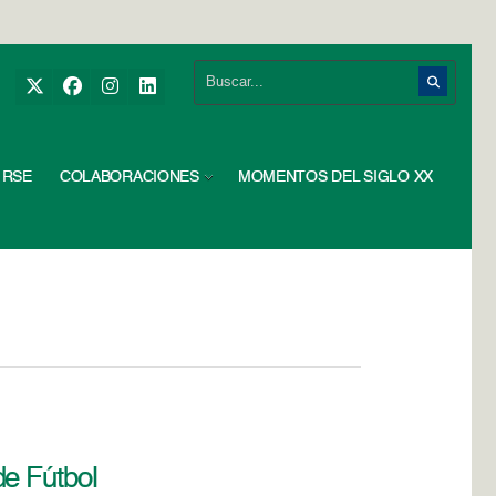
RSE
COLABORACIONES
MOMENTOS DEL SIGLO XX
de Fútbol