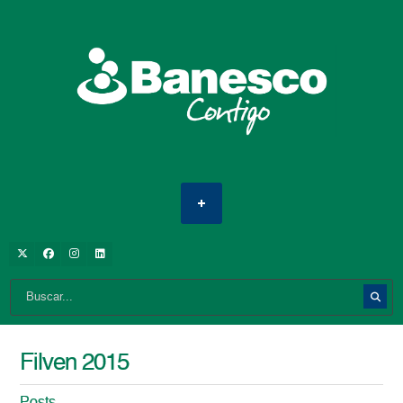
Filven 2015