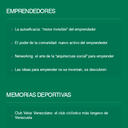
EMPRENDEDORES
La autoeficacia: “motor invisible” del emprendedor
El poder de la comunidad: nuevo activo del emprendedor
Networking: el arte de la “arquitectura social” para emprender
Las ideas para emprender no se inventan, se descubren
MEMORIAS DEPORTIVAS
Club Veloz Venezolano: el club ciclístico más longevo de
Venezuela