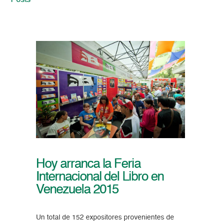
Posts
Hoy arranca la Feria
Internacional del Libro en
Venezuela 2015
Un total de 152 expositores provenientes de