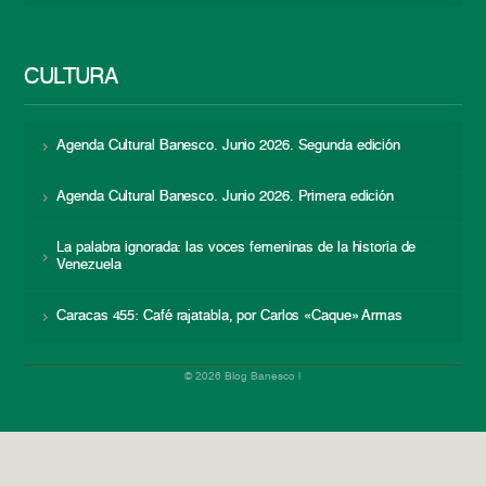
CULTURA
Agenda Cultural Banesco. Junio 2026. Segunda edición
Agenda Cultural Banesco. Junio 2026. Primera edición
La palabra ignorada: las voces femeninas de la historia de
Venezuela
Caracas 455: Café rajatabla, por Carlos «Caque» Armas
© 2026 Blog Banesco |