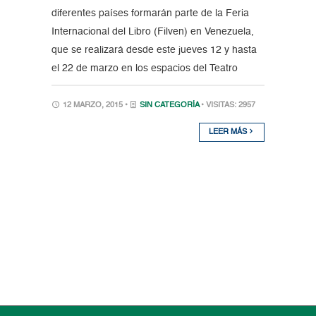
diferentes países formarán parte de la Feria
Internacional del Libro (Filven) en Venezuela,
que se realizará desde este jueves 12 y hasta
el 22 de marzo en los espacios del Teatro
12 MARZO, 2015 •
SIN CATEGORÍA
• VISITAS: 2957
LEER MÁS