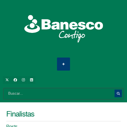
Finalistas