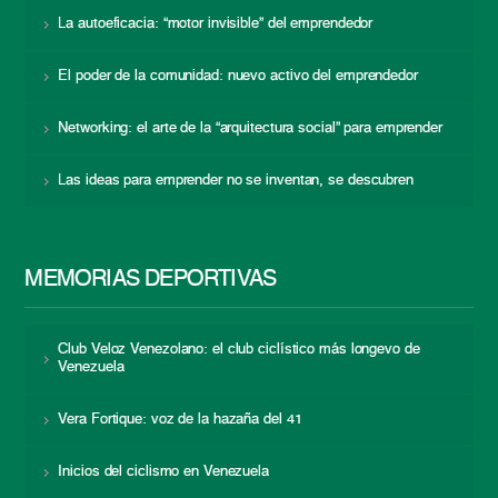
La autoeficacia: “motor invisible” del emprendedor
El poder de la comunidad: nuevo activo del emprendedor
Networking: el arte de la “arquitectura social” para emprender
Las ideas para emprender no se inventan, se descubren
MEMORIAS DEPORTIVAS
Club Veloz Venezolano: el club ciclístico más longevo de
Venezuela
Vera Fortique: voz de la hazaña del 41
Inicios del ciclismo en Venezuela