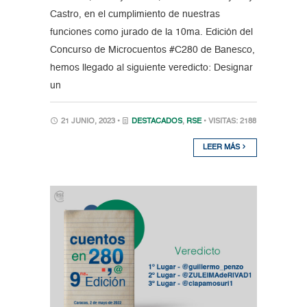
Castro, en el cumplimiento de nuestras
funciones como jurado de la 10ma. Edición del
Concurso de Microcuentos #C280 de Banesco,
hemos llegado al siguiente veredicto: Designar
un
21 JUNIO, 2023 •
DESTACADOS
,
RSE
• VISITAS: 2188
LEER MÁS