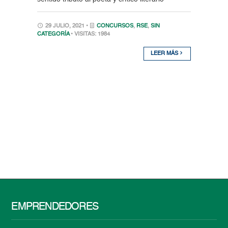
29 JULIO, 2021 •
CONCURSOS
,
RSE
,
SIN
CATEGORÍA
• VISITAS: 1984
LEER MÁS
EMPRENDEDORES