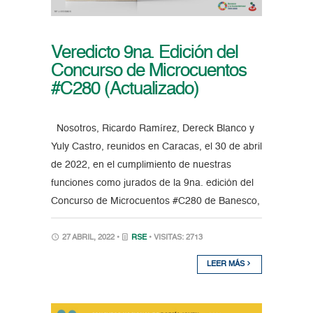
Veredicto 9na. Edición del
Concurso de Microcuentos
#C280 (Actualizado)
Nosotros, Ricardo Ramírez, Dereck Blanco y
Yuly Castro, reunidos en Caracas, el 30 de abril
de 2022, en el cumplimiento de nuestras
funciones como jurados de la 9na. edición del
Concurso de Microcuentos #C280 de Banesco,
27 ABRIL, 2022 •
RSE
• VISITAS: 2713
LEER MÁS