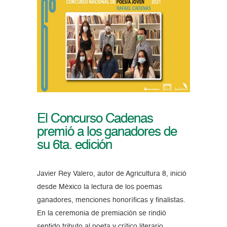
El Concurso Cadenas
premió a los ganadores de
su 6ta. edición
Javier Rey Valero, autor de Agricultura 8, inició
desde México la lectura de los poemas
ganadores, menciones honoríficas y finalistas.
En la ceremonia de premiación se rindió
sentido tributo al poeta y crítico literario