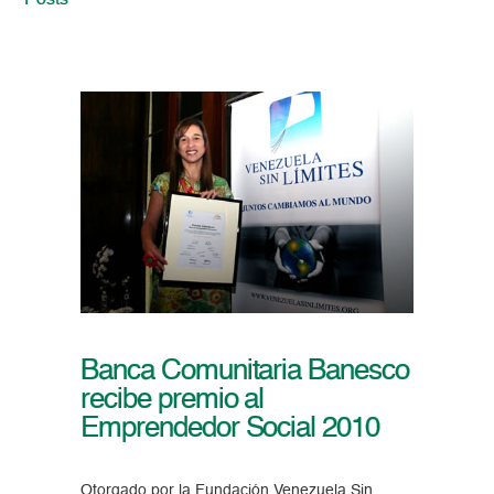
Posts
Banca Comunitaria Banesco
recibe premio al
Emprendedor Social 2010
Otorgado por la Fundación Venezuela Sin