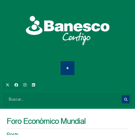
Foro Económico Mundial