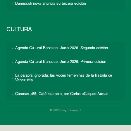
BanescoInnova anuncia su tercera edición
CULTURA
Agenda Cultural Banesco. Junio 2026. Segunda edición
Agenda Cultural Banesco. Junio 2026. Primera edición
La palabra ignorada: las voces femeninas de la historia de
Venezuela
Caracas 455: Café rajatabla, por Carlos «Caque» Armas
© 2026 Blog Banesco |