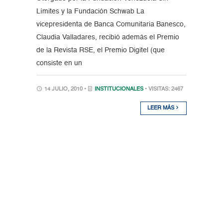
Límites y la Fundación Schwab La
vicepresidenta de Banca Comunitaria Banesco,
Claudia Valladares, recibió además el Premio
de la Revista RSE, el Premio Digitel (que
consiste en un
14 JULIO, 2010 •
INSTITUCIONALES
• VISITAS: 2467
LEER MÁS