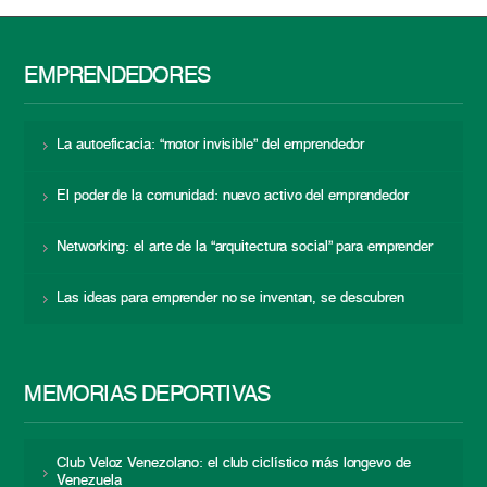
EMPRENDEDORES
La autoeficacia: “motor invisible” del emprendedor
El poder de la comunidad: nuevo activo del emprendedor
Networking: el arte de la “arquitectura social” para emprender
Las ideas para emprender no se inventan, se descubren
MEMORIAS DEPORTIVAS
Club Veloz Venezolano: el club ciclístico más longevo de
Venezuela