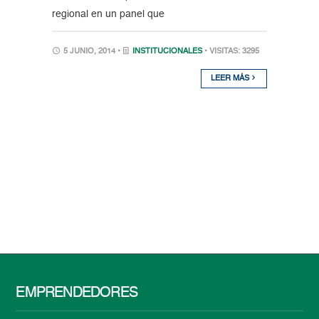
regional en un panel que
5 JUNIO, 2014 •
INSTITUCIONALES
• VISITAS: 3295
LEER MÁS
EMPRENDEDORES