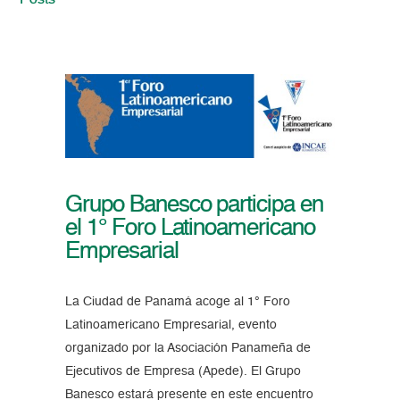
Posts
Grupo Banesco participa en
el 1° Foro Latinoamericano
Empresarial
La Ciudad de Panamá acoge al 1° Foro
Latinoamericano Empresarial, evento
organizado por la Asociación Panameña de
Ejecutivos de Empresa (Apede). El Grupo
Banesco estará presente en este encuentro