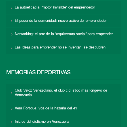
La autoeficacia: “motor invisible” del emprendedor
El poder de la comunidad: nuevo activo del emprendedor
Networking: el arte de la “arquitectura social” para emprender
Las ideas para emprender no se inventan, se descubren
MEMORIAS DEPORTIVAS
Club Veloz Venezolano: el club ciclístico más longevo de
Venezuela
Vera Fortique: voz de la hazaña del 41
Inicios del ciclismo en Venezuela