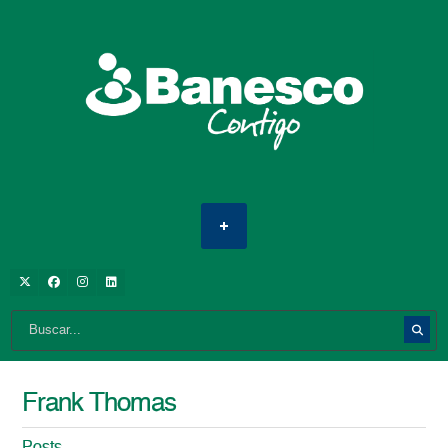
Frank Thomas