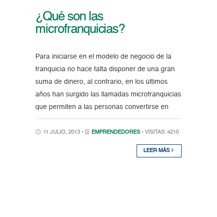
¿Qué son las
microfranquicias?
Para iniciarse en el modelo de negocio de la
franquicia no hace falta disponer de una gran
suma de dinero, al contrario, en los últimos
años han surgido las llamadas microfranquicias
que permiten a las personas convertirse en
11 JULIO, 2013 •
EMPRENDEDORES
• VISITAS: 4210
LEER MÁS