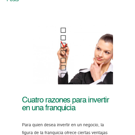
Posts
Cuatro razones para invertir
en una franquicia
Para quien desea invertir en un negocio, la
figura de la franquicia ofrece ciertas ventajas