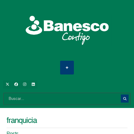
franquicia