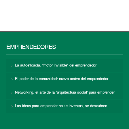
EMPRENDEDORES
La autoeficacia: “motor invisible” del emprendedor
El poder de la comunidad: nuevo activo del emprendedor
Networking: el arte de la “arquitectura social” para emprender
Las ideas para emprender no se inventan, se descubren