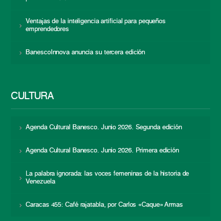
Ventajas de la inteligencia artificial para pequeños
emprendedores
BanescoInnova anuncia su tercera edición
CULTURA
Agenda Cultural Banesco. Junio 2026. Segunda edición
Agenda Cultural Banesco. Junio 2026. Primera edición
La palabra ignorada: las voces femeninas de la historia de
Venezuela
Caracas 455: Café rajatabla, por Carlos «Caque» Armas