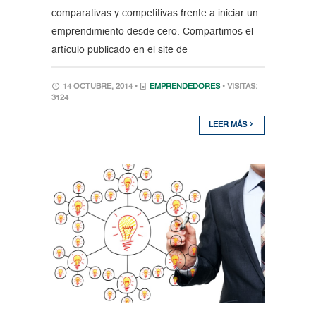
comparativas y competitivas frente a iniciar un
emprendimiento desde cero. Compartimos el
artículo publicado en el site de
14 OCTUBRE, 2014 •
EMPRENDEDORES
• VISITAS:
3124
LEER MÁS