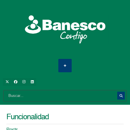
Funcionalidad