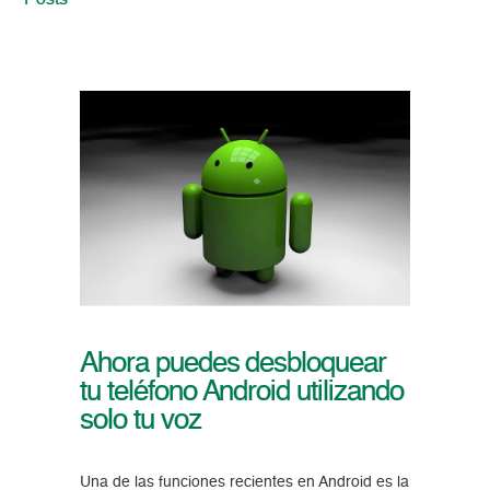
Posts
Ahora puedes desbloquear
tu teléfono Android utilizando
solo tu voz
Una de las funciones recientes en Android es la