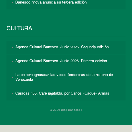
BanescoInnova anuncia su tercera edición
CULTURA
Agenda Cultural Banesco. Junio 2026. Segunda edición
Agenda Cultural Banesco. Junio 2026. Primera edición
La palabra ignorada: las voces femeninas de la historia de
Venezuela
Caracas 455: Café rajatabla, por Carlos «Caque» Armas
© 2026 Blog Banesco |