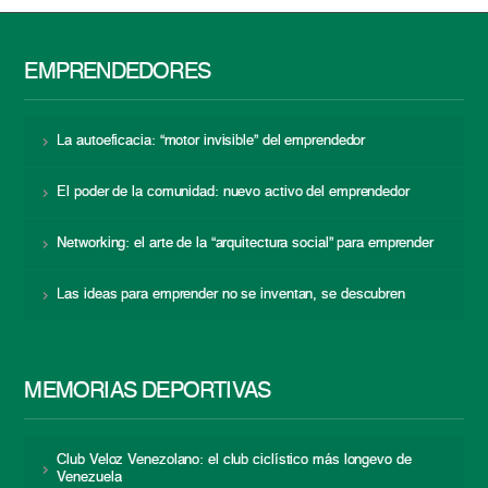
EMPRENDEDORES
La autoeficacia: “motor invisible” del emprendedor
El poder de la comunidad: nuevo activo del emprendedor
Networking: el arte de la “arquitectura social” para emprender
Las ideas para emprender no se inventan, se descubren
MEMORIAS DEPORTIVAS
Club Veloz Venezolano: el club ciclístico más longevo de
Venezuela