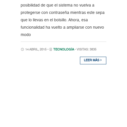
posibilidad de que el sistema no vuelva a
protegerse con contraseña mientras este sepa
que lo llevas en el bolsillo. Ahora, esa
funcionalidad ha vuelto a ampliarse con nuevo
modo
14 ABRIL, 2015 •
TECNOLOGÍA
• VISITAS: 3835
LEER MÁS