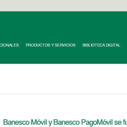
UCIONALES
PRODUCTOS Y SERVICIOS
BIBLIOTECA DIGITAL
Banesco Móvil y Banesco PagoMóvil se fu