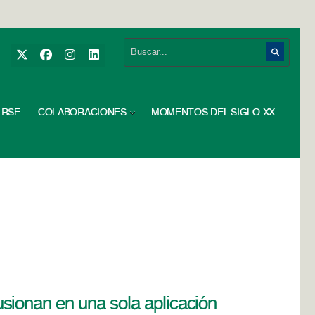
RSE
COLABORACIONES
MOMENTOS DEL SIGLO XX
sionan en una sola aplicación