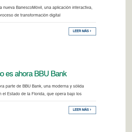
a nueva BanescoMóvil, una aplicación interactiva,
proceso de transformación digital
LEER MÁS
ico es ahora BBU Bank
hora parte de BBU Bank, una moderna y sólida
 el Estado de la Florida, que opera bajo los
LEER MÁS