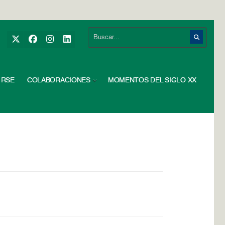
RSE
COLABORACIONES
MOMENTOS DEL SIGLO XX