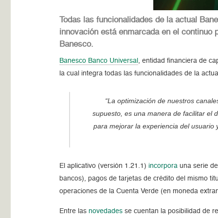
Todas las funcionalidades de la actual Bane
innovación está enmarcada en el continuo pr
Banesco.
Banesco Banco Universal
,
entidad financiera de ca
la cual integra todas las funcionalidades de la actu
“La optimización de nuestros canale
supuesto, es una manera de facilitar el
para mejorar la experiencia del usuario
El aplicativo (versión 1.21.1)
incorpora
una serie de 
bancos), pagos de tarjetas de crédito del mismo ti
operaciones de la Cuenta Verde (en moneda extra
Entre las
novedades
se cuentan la posibilidad de r