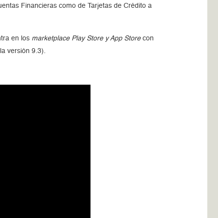
Cuentas Financieras como de Tarjetas de Crédito a
tra en los
marketplace Play Store y App Store
con
la versión 9.3).