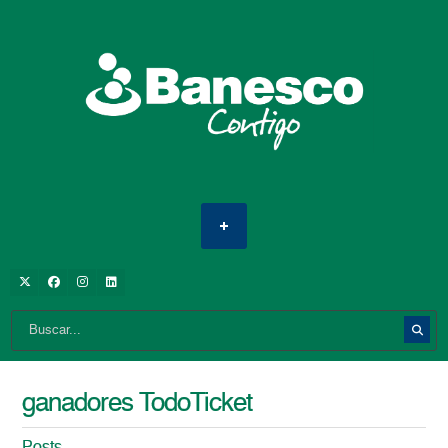
ganadores TodoTicket