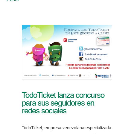
Posts
TodoTicket lanza concurso
para sus seguidores en
redes sociales
TodoTicket, empresa venezolana especializada