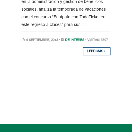
en la administración y gestión de beneficios
sociales, finaliza la temporada de vacaciones
con el concurso “Equípate con TodoTicket en
este regreso a clases” para sus
6 SEPTIEMBRE, 2013 •
DE INTERÉS
• VISITAS: 3707
LEER MÁS