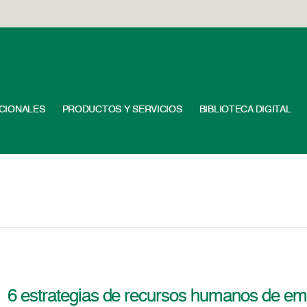
UCIONALES
PRODUCTOS Y SERVICIOS
BIBLIOTECA DIGITAL
6 estrategias de recursos humanos de em