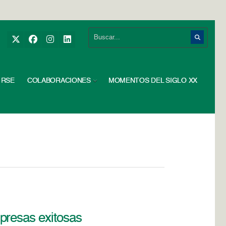
RSE
COLABORACIONES
MOMENTOS DEL SIGLO XX
presas exitosas