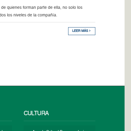
de quienes forman parte de ella, no solo los
odos los niveles de la compañía.
LEER MÁS
CULTURA