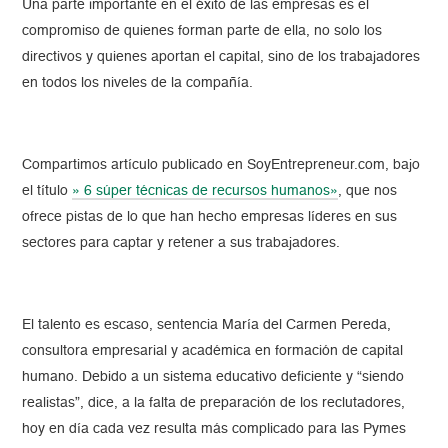
Una parte importante en el éxito de las empresas es el
compromiso de quienes forman parte de ella, no solo los
directivos y quienes aportan el capital, sino de los trabajadores
en todos los niveles de la compañía.
Compartimos artículo publicado en SoyEntrepreneur.com, bajo
el título
» 6 súper técnicas de recursos humanos»
, que nos
ofrece pistas de lo que han hecho empresas líderes en sus
sectores para captar y retener a sus trabajadores.
El talento es escaso, sentencia María del Carmen Pereda,
consultora empresarial y académica en formación de capital
humano. Debido a un sistema educativo deficiente y “siendo
realistas”, dice, a la falta de preparación de los reclutadores,
hoy en día cada vez resulta más complicado para las Pymes