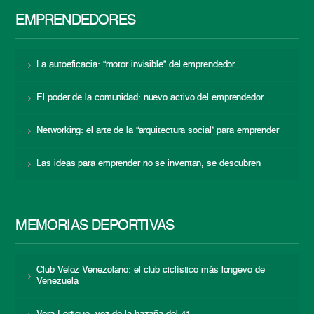
EMPRENDEDORES
La autoeficacia: “motor invisible” del emprendedor
El poder de la comunidad: nuevo activo del emprendedor
Networking: el arte de la “arquitectura social” para emprender
Las ideas para emprender no se inventan, se descubren
MEMORIAS DEPORTIVAS
Club Veloz Venezolano: el club ciclístico más longevo de
Venezuela