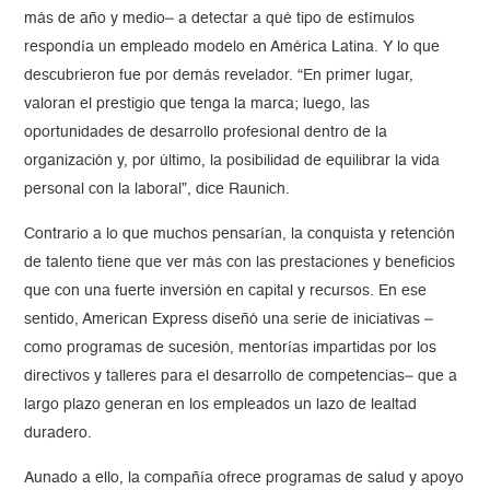
más de año y medio– a detectar a qué tipo de estímulos
respondía un empleado modelo en América Latina. Y lo que
descubrieron fue por demás revelador. “En primer lugar,
valoran el prestigio que tenga la marca; luego, las
oportunidades de desarrollo profesional dentro de la
organización y, por último, la posibilidad de equilibrar la vida
personal con la laboral”, dice Raunich.
Contrario a lo que muchos pensarían, la conquista y retención
de talento tiene que ver más con las prestaciones y beneficios
que con una fuerte inversión en capital y recursos. En ese
sentido, American Express diseñó una serie de iniciativas –
como programas de sucesión, mentorías impartidas por los
directivos y talleres para el desarrollo de competencias– que a
largo plazo generan en los empleados un lazo de lealtad
duradero.
Aunado a ello, la compañía ofrece programas de salud y apoyo