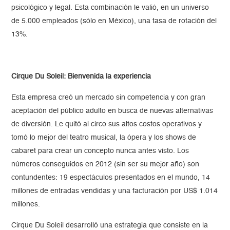
psicológico y legal. Esta combinación le valió, en un universo
de 5.000 empleados (sólo en México), una tasa de rotación del
13%.
Cirque Du Soleil: Bienvenida la experiencia
Esta empresa creó un mercado sin competencia y con gran
aceptación del público adulto en busca de nuevas alternativas
de diversión. Le quitó al circo sus altos costos operativos y
tomó lo mejor del teatro musical, la ópera y los shows de
cabaret para crear un concepto nunca antes visto. Los
números conseguidos en 2012 (sin ser su mejor año) son
contundentes: 19 espectáculos presentados en el mundo, 14
millones de entradas vendidas y una facturación por US$ 1.014
millones.
Cirque Du Soleil desarrolló una estrategia que consiste en la