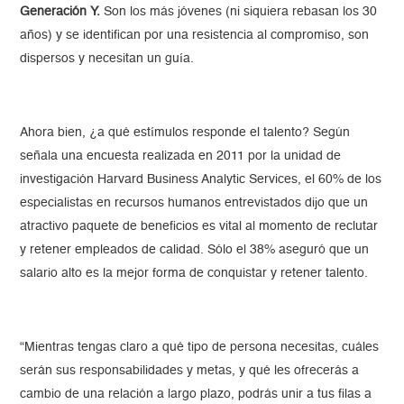
Generación Y.
Son los más jóvenes (ni siquiera rebasan los 30
años) y se identifican por una resistencia al compromiso, son
dispersos y necesitan un guía.
Ahora bien, ¿a qué estímulos responde el talento? Según
señala una encuesta realizada en 2011 por la unidad de
investigación Harvard Business Analytic Services, el 60% de los
especialistas en recursos humanos entrevistados dijo que un
atractivo paquete de beneficios es vital al momento de reclutar
y retener empleados de calidad. Sólo el 38% aseguró que un
salario alto es la mejor forma de conquistar y retener talento.
“Mientras tengas claro a qué tipo de persona necesitas, cuáles
serán sus responsabilidades y metas, y qué les ofrecerás a
cambio de una relación a largo plazo, podrás unir a tus filas a