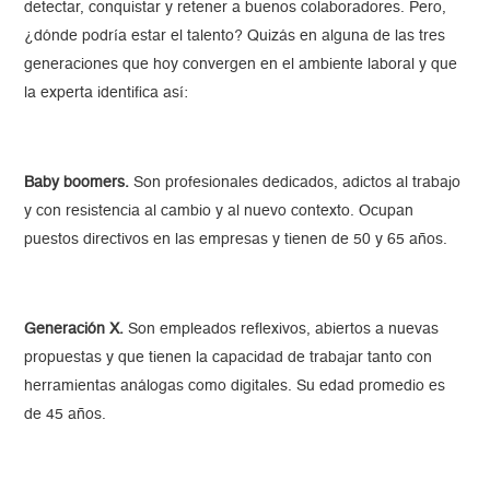
detectar, conquistar y retener a buenos colaboradores. Pero,
¿dónde podría estar el talento? Quizás en alguna de las tres
generaciones que hoy convergen en el ambiente laboral y que
la experta identifica así:
Baby boomers.
Son profesionales dedicados, adictos al trabajo
y con resistencia al cambio y al nuevo contexto. Ocupan
puestos directivos en las empresas y tienen de 50 y 65 años.
Generación X.
Son empleados reflexivos, abiertos a nuevas
propuestas y que tienen la capacidad de trabajar tanto con
herramientas análogas como digitales. Su edad promedio es
de 45 años.