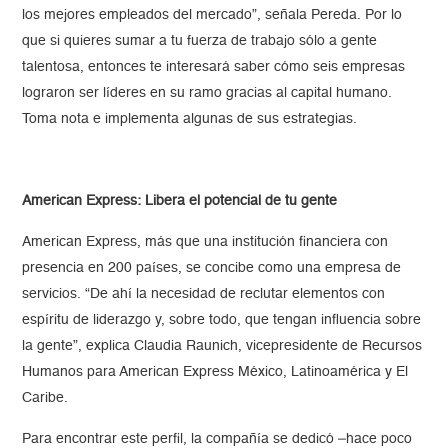
los mejores empleados del mercado”, señala Pereda. Por lo
que si quieres sumar a tu fuerza de trabajo sólo a gente
talentosa, entonces te interesará saber cómo seis empresas
lograron ser líderes en su ramo gracias al capital humano.
Toma nota e implementa algunas de sus estrategias.
American Express: Libera el potencial de tu gente
American Express, más que una institución financiera con
presencia en 200 países, se concibe como una empresa de
servicios. “De ahí la necesidad de reclutar elementos con
espíritu de liderazgo y, sobre todo, que tengan influencia sobre
la gente”, explica Claudia Raunich, vicepresidente de Recursos
Humanos para American Express México, Latinoamérica y El
Caribe.
Para encontrar este perfil, la compañía se dedicó –hace poco