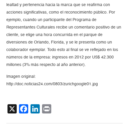
lealtad y pertenencia hacia la marca que se reafirma con
acciones significativas, como el reconocimiento público. Por
ejemplo, cuando un participante del Programa de
Representantes Culturales recibe un comentario positivo de un
cliente, se elige una hora concurrida en el parque de
diversiones de Orlando, Florida, y se le presenta como un
colaborador ejemplar. Todo esto al final se ve reflejado en los
números de la empresa: ingresos en 2012 por US$ 42.300
millones (3% más respecto al año anterior).
Imagen original:
http://doc.noticias24.com/0803/zurichgoogle01.jpg
X
Facebook
LinkedIn
Print