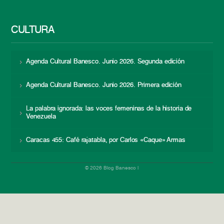
CULTURA
Agenda Cultural Banesco. Junio 2026. Segunda edición
Agenda Cultural Banesco. Junio 2026. Primera edición
La palabra ignorada: las voces femeninas de la historia de
Venezuela
Caracas 455: Café rajatabla, por Carlos «Caque» Armas
© 2026 Blog Banesco |