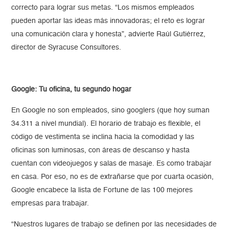
correcto para lograr sus metas. “Los mismos empleados
pueden aportar las ideas más innovadoras; el reto es lograr
una comunicación clara y honesta”, advierte Raúl Gutiérrez,
director de Syracuse Consultores.
Google: Tu oficina, tu segundo hogar
En Google no son empleados, sino googlers (que hoy suman
34.311 a nivel mundial). El horario de trabajo es flexible, el
código de vestimenta se inclina hacia la comodidad y las
oficinas son luminosas, con áreas de descanso y hasta
cuentan con videojuegos y salas de masaje. Es como trabajar
en casa. Por eso, no es de extrañarse que por cuarta ocasión,
Google encabece la lista de Fortune de las 100 mejores
empresas para trabajar.
“Nuestros lugares de trabajo se definen por las necesidades de