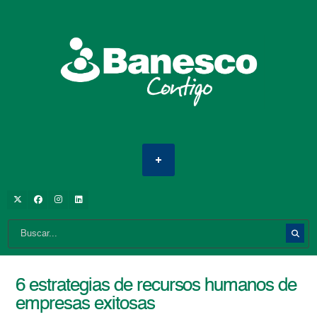
6 estrategias de recursos humanos de
empresas exitosas