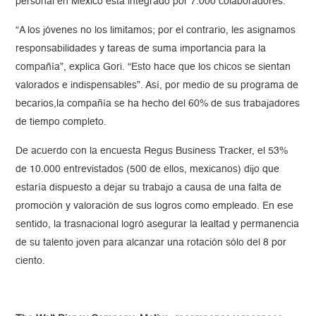
personal en México está integrado por 7.000 colaboradores.
“A los jóvenes no los limitamos; por el contrario, les asignamos
responsabilidades y tareas de suma importancia para la
compañía”, explica Gori. “Esto hace que los chicos se sientan
valorados e indispensables”. Así, por medio de su programa de
becarios,la compañía se ha hecho del 60% de sus trabajadores
de tiempo completo.
De acuerdo con la encuesta Regus Business Tracker, el 53%
de 10.000 entrevistados (500 de ellos, mexicanos) dijo que
estaría dispuesto a dejar su trabajo a causa de una falta de
promoción y valoración de sus logros como empleado. En ese
sentido, la trasnacional logró asegurar la lealtad y permanencia
de su talento joven para alcanzar una rotación sólo del 8 por
ciento.