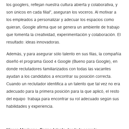
los googlers, reflejan nuestra cultura abierta y colaborativa, y
son únicos en cada filial”, aseguran los voceros. Al motivar a
los empleados a personalizar y adecuar los espacios como
quieran, Google afirma que se genera un ambiente de trabajo
que fomenta la creatividad, experimentación y colaboración. El
resultado: ideas innovadoras.
Además, y para asegurar sólo talento en sus filas, la compañía
diseñó el programa Good 4 Google (Bueno para Google), en
donde reclutadores familiarizados con todas las vacantes
ayudan a los candidatos a encontrar su posición correcta.
Cuando un reclutador identifica a un talento que tal vez no era
adecuado para la primera posición para la que aplicó, el resto
del equipo trabaja para encontrar su rol adecuado según sus
habilidades y experiencia.