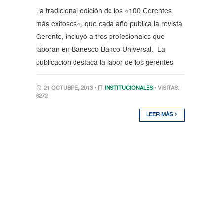
La tradicional edición de los «100 Gerentes
más exitosos«, que cada año publica la revista
Gerente, incluyó a tres profesionales que
laboran en Banesco Banco Universal. La
publicación destaca la labor de los gerentes
21 OCTUBRE, 2013 •
INSTITUCIONALES
• VISITAS:
6272
LEER MÁS