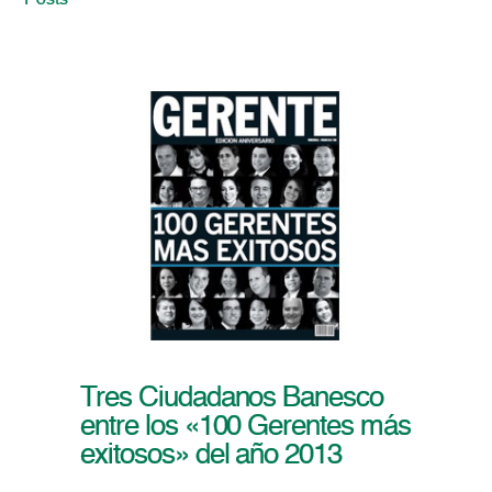
Posts
Tres Ciudadanos Banesco
entre los «100 Gerentes más
exitosos» del año 2013