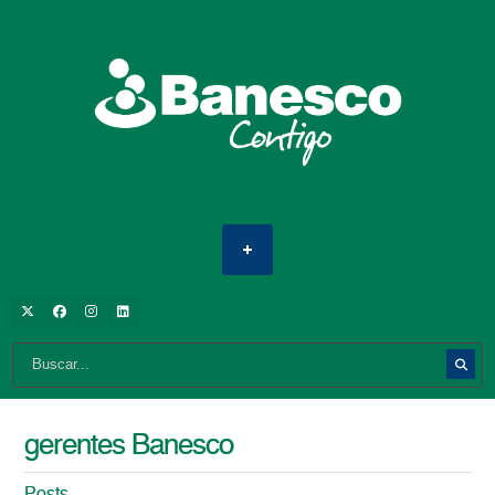
gerentes Banesco