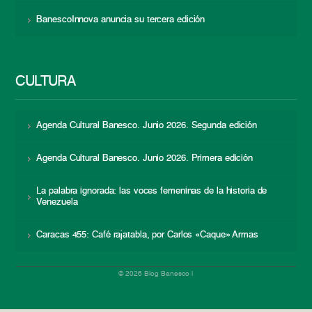
BanescoInnova anuncia su tercera edición
CULTURA
Agenda Cultural Banesco. Junio 2026. Segunda edición
Agenda Cultural Banesco. Junio 2026. Primera edición
La palabra ignorada: las voces femeninas de la historia de
Venezuela
Caracas 455: Café rajatabla, por Carlos «Caque» Armas
© 2026 Blog Banesco |