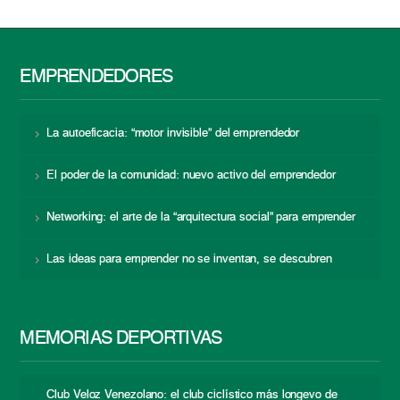
EMPRENDEDORES
La autoeficacia: “motor invisible” del emprendedor
El poder de la comunidad: nuevo activo del emprendedor
Networking: el arte de la “arquitectura social” para emprender
Las ideas para emprender no se inventan, se descubren
MEMORIAS DEPORTIVAS
Club Veloz Venezolano: el club ciclístico más longevo de