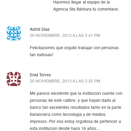
Haremos llegar al equipo de la
Agencia Sta Bárbara tu comentario.
Astrid Diaz
20 NOVIEMBRE, 2013 A LAS 3:47 PM
Felicitaciones que orgullo trabajar con personas
tan exitosas!
Enid Torres
20 NOVIEMBRE, 2013 A LAS 2:32 PM
Me parece excelente que la institucion cuente con
personas de este calibre, y que hayan dado al
banco tan excelentes resultados tanto en la parte
fiananciera como tecnologia y de medios
impresos. Por eso estoy orgollosa de pertencer a
esta institucion desde hace 16 años…