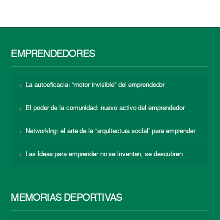
EMPRENDEDORES
La autoeficacia: “motor invisible” del emprendedor
El poder de la comunidad: nuevo activo del emprendedor
Networking: el arte de la “arquitectura social” para emprender
Las ideas para emprender no se inventan, se descubren
MEMORIAS DEPORTIVAS