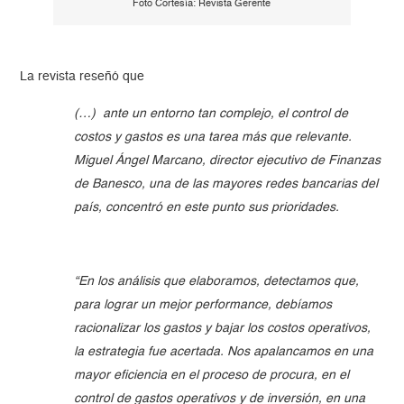
Foto Cortesía: Revista Gerente
La revista reseñó que
(…) ante un entorno tan complejo, el control de
costos y gastos es una tarea más que relevante.
Miguel Ángel Marcano, director ejecutivo de Finanzas
de Banesco, una de las mayores redes bancarias del
país, concentró en este punto sus prioridades.
“En los análisis que elaboramos, detectamos que,
para lograr un mejor performance, debíamos
racionalizar los gastos y bajar los costos operativos,
la estrategia fue acertada. Nos apalancamos en una
mayor eficiencia en el proceso de procura, en el
control de gastos operativos y de inversión, en una