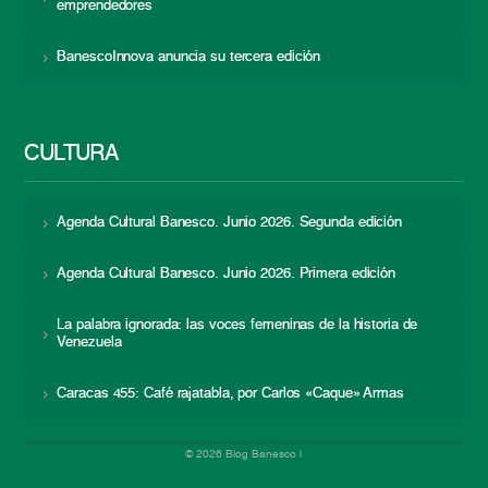
emprendedores
BanescoInnova anuncia su tercera edición
CULTURA
Agenda Cultural Banesco. Junio 2026. Segunda edición
Agenda Cultural Banesco. Junio 2026. Primera edición
La palabra ignorada: las voces femeninas de la historia de
Venezuela
Caracas 455: Café rajatabla, por Carlos «Caque» Armas
© 2026 Blog Banesco |