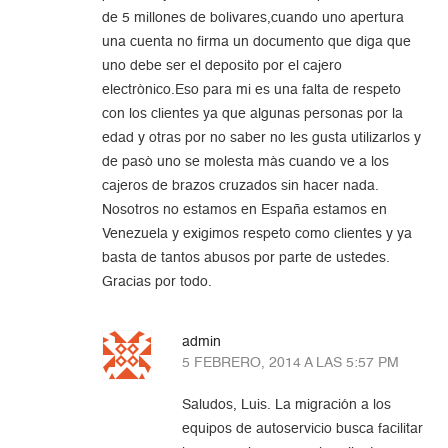
de 5 millones de bolivares,cuando uno apertura
una cuenta no firma un documento que diga que
uno debe ser el deposito por el cajero
electrònico.Eso para mi es una falta de respeto
con los clientes ya que algunas personas por la
edad y otras por no saber no les gusta utilizarlos y
de pasò uno se molesta màs cuando ve a los
cajeros de brazos cruzados sin hacer nada.
Nosotros no estamos en España estamos en
Venezuela y exigimos respeto como clientes y ya
basta de tantos abusos por parte de ustedes.
Gracias por todo.
admin
5 FEBRERO, 2014 A LAS 5:57 PM
Saludos, Luis. La migración a los
equipos de autoservicio busca facilitar