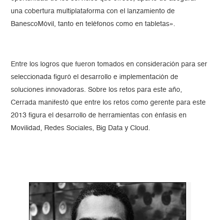
una cobertura multiplataforma con el lanzamiento de
BanescoMóvil, tanto en teléfonos como en tabletas».
Entre los logros que fueron tomados en consideración para ser
seleccionada figuró el desarrollo e implementación de
soluciones innovadoras. Sobre los retos para este año,
Cerrada manifestó que entre los retos como gerente para este
2013 figura el desarrollo de herramientas con énfasis en
Movilidad, Redes Sociales, Big Data y Cloud.