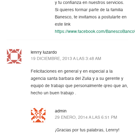
y tu confianza en nuestros servicios.
Si quieres formar parte de la familia
Banesco, te invitamos a postularte en
este link
https://www.facebook.com/BanescoBanc
lenrry luzardo
19 DICIEMBRE, 2013 A LAS 3:48 AM
Felicitaciones en general y en especial a la
agencia santa barbara del Zulia y a su gerente y
equipó de trabajo que personalmente qreo que an,
hecho un buen trabajo .
admin
29 ENERO, 2014 A LAS 6:51 PM
¡Gracias por tus palabras, Lenrry!