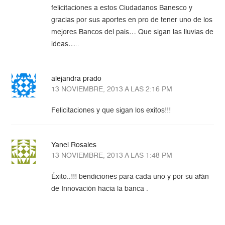
felicitaciones a estos Ciudadanos Banesco y
gracias por sus aportes en pro de tener uno de los
mejores Bancos del pais… Que sigan las lluvias de
ideas…..
alejandra prado
13 NOVIEMBRE, 2013 A LAS 2:16 PM
Felicitaciones y que sigan los exitos!!!
Yanel Rosales
13 NOVIEMBRE, 2013 A LAS 1:48 PM
Éxito..!!! bendiciones para cada uno y por su afán
de Innovación hacia la banca .