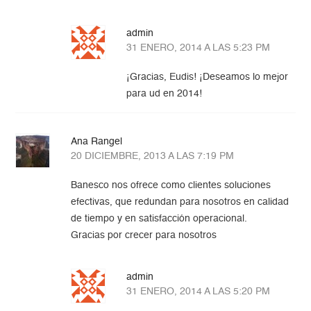
admin
31 ENERO, 2014 A LAS 5:23 PM
¡Gracias, Eudis! ¡Deseamos lo mejor
para ud en 2014!
Ana Rangel
20 DICIEMBRE, 2013 A LAS 7:19 PM
Banesco nos ofrece como clientes soluciones
efectivas, que redundan para nosotros en calidad
de tiempo y en satisfacción operacional.
Gracias por crecer para nosotros
admin
31 ENERO, 2014 A LAS 5:20 PM