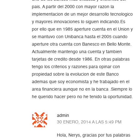
pais. A partir del 2000 con mayor razon la
implementacion de un mejor desarrollo tecnologico
y mayores innovaciones lo siguen indicando.Es
por ello que en 1985 aperture cuenta en el Union y
se mantuvo con Unibanca hasta el 2005 cuando
aperture otra cuenta con Banesco en Bello Monte.
Actualmente mantengo una cuenta y tambien
tarjetas de credito desde 1986. En otras palabras
tengo los criterios y razones para opinar con
propiedad sobre la evolucion de este Banco
ademas que soy economista y he trabajado en el
area financiera aunque no en la banca .Siempre lo
he querido hacer pero no he tenido la oportunidad.
admin
30 ENERO, 2014 A LAS 5:49 PM
Hola, Nerys, gracias por tus palabras