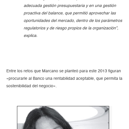
adecuada gestión presupuestaria y en una gestión
proactiva del balance, que permitió aprovechar las
oportunidades del mercado, dentro de los parámetros
regulatorios y de riesgo propios de la organización”,
explica.
Entre los retos que Marcano se planteó para este 2013 figuran
«procurarle al Banco una rentabilidad aceptable, que permita la
sostenibilidad del negocio».