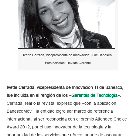
Ivette Cerrada, vicepresidenta de Innovación TI de Banesco.
Foto cortesía: Revista Gerente
Ivette Cerrada, vicepresidenta de Innovación TI de Banesco,
fue incluida en el renglón de los
«Gerentes de Tecnología»
.
Cerrada, refirió la revista, expresó que «con la aplicación
BanescoMóvil, la entidad logro ser marco de referencia
internacional, al ser reconocida con el premio Attendee Choice
Award 2012, por el uso innovador de la tecnología y la
oportunidad de los servicios que ofrece, aparte de asegurar