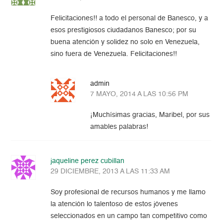
Felicitaciones!! a todo el personal de Banesco, y a
esos prestigiosos ciudadanos Banesco; por su
buena atención y solidez no solo en Venezuela,
sino fuera de Venezuela. Felicitaciones!!
admin
7 MAYO, 2014 A LAS 10:56 PM
¡Muchísimas gracias, Maribel, por sus
amables palabras!
jaqueline perez cubillan
29 DICIEMBRE, 2013 A LAS 11:33 AM
Soy profesional de recursos humanos y me llamo
la atención lo talentoso de estos jóvenes
seleccionados en un campo tan competitivo como