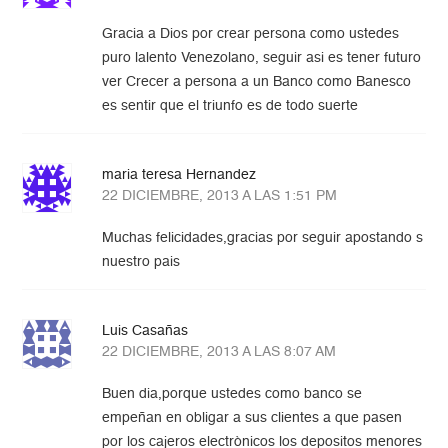
Gracia a Dios por crear persona como ustedes
puro lalento Venezolano, seguir asi es tener futuro
ver Crecer a persona a un Banco como Banesco
es sentir que el triunfo es de todo suerte
maria teresa Hernandez
22 DICIEMBRE, 2013 A LAS 1:51 PM
Muchas felicidades,gracias por seguir apostando s
nuestro pais
Luis Casañas
22 DICIEMBRE, 2013 A LAS 8:07 AM
Buen dia,porque ustedes como banco se
empeñan en obligar a sus clientes a que pasen
por los cajeros electrònicos los depositos menores