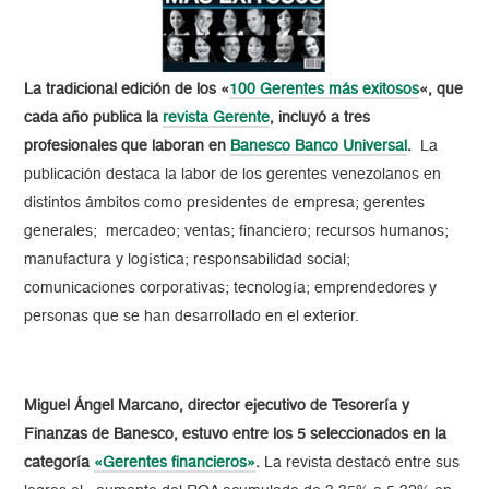
La tradicional edición de los «
100 Gerentes más exitosos
«, que
cada año publica la
revista Gerente
, incluyó a tres
profesionales que laboran en
Banesco Banco Universal
.
La
publicación destaca la labor de los gerentes venezolanos en
distintos ámbitos como presidentes de empresa; gerentes
generales; mercadeo; ventas; financiero; recursos humanos;
manufactura y logística; responsabilidad social;
comunicaciones corporativas; tecnología; emprendedores y
personas que se han desarrollado en el exterior.
Miguel Ángel Marcano, director ejecutivo de Tesorería y
Finanzas de Banesco, estuvo entre los 5 seleccionados en la
categoría
«Gerentes financieros»
.
La revista destacó entre sus