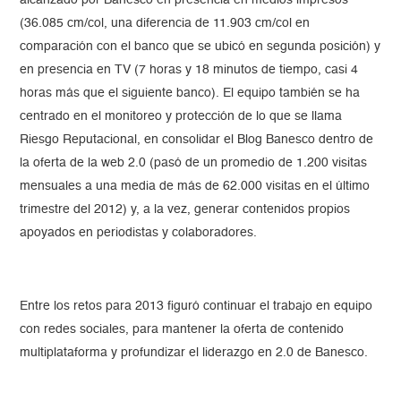
(36.085 cm/col, una diferencia de 11.903 cm/col en
comparación con el banco que se ubicó en segunda posición) y
en presencia en TV (7 horas y 18 minutos de tiempo, casi 4
horas más que el siguiente banco). El equipo también se ha
centrado en el monitoreo y protección de lo que se llama
Riesgo Reputacional, en consolidar el Blog Banesco dentro de
la oferta de la web 2.0 (pasó de un promedio de 1.200 visitas
mensuales a una media de más de 62.000 visitas en el último
trimestre del 2012) y, a la vez, generar contenidos propios
apoyados en periodistas y colaboradores.
Entre los retos para 2013 figuró continuar el trabajo en equipo
con redes sociales, para mantener la oferta de contenido
multiplataforma y profundizar el liderazgo en 2.0 de Banesco.