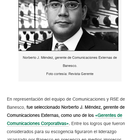
Norberto J. Méndez, gerente de Comunicaciones Externas de
Banesco.
Foto cortesía: Revista Gerente
En representación del equipo de Comunicaciones y RSE de
Banesco,
fue seleccionado Norberto J. Méndez, gerente de
Comunicaciones Externas, como uno de los
«Gerentes de
Comunicaciones Corporativas»
.
Entre los logros que fueron
considerados para su escogencia figuraron el liderazgo
alcanzado por Banesco en presencia en medios impresos