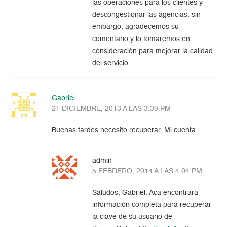
las operaciones para los clientes y
descongestionar las agencias, sin
embargo, agradecemos su
comentario y lo tomaremos en
consideración para mejorar la calidad
del servicio
Gabriel
21 DICIEMBRE, 2013 A LAS 3:39 PM
Buenas tardes necesito recuperar. Mi cuenta
admin
5 FEBRERO, 2014 A LAS 4:04 PM
Saludos, Gabriel. Acá encontrará
información completa para recuperar
la clave de su usuario de