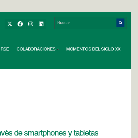
RSE
COLABORACIONES
MOMENTOS DEL SIGLO XX
avés de smartphones y tabletas