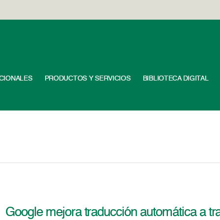
UCIONALES
PRODUCTOS Y SERVICIOS
BIBLIOTECA DIGITAL
Google mejora traducción automática a tr