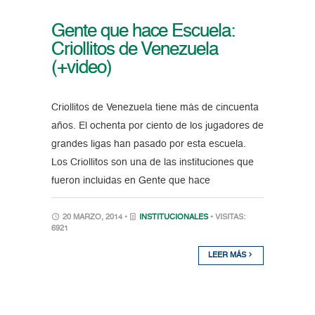
Gente que hace Escuela:
Criollitos de Venezuela
(+video)
Criollitos de Venezuela tiene más de cincuenta
años. El ochenta por ciento de los jugadores de
grandes ligas han pasado por esta escuela.
Los Criollitos son una de las instituciones que
fueron incluidas en Gente que hace
20 MARZO, 2014 •
INSTITUCIONALES
• VISITAS:
6921
LEER MÁS