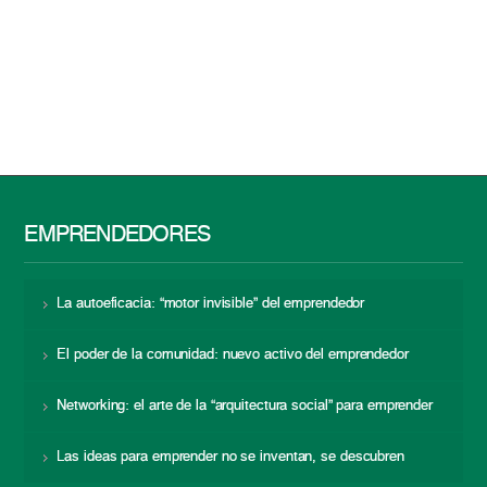
EMPRENDEDORES
La autoeficacia: “motor invisible” del emprendedor
El poder de la comunidad: nuevo activo del emprendedor
Networking: el arte de la “arquitectura social” para emprender
Las ideas para emprender no se inventan, se descubren