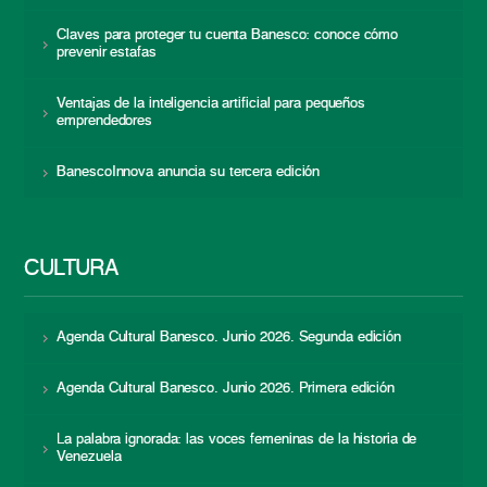
Claves para proteger tu cuenta Banesco: conoce cómo
prevenir estafas
Ventajas de la inteligencia artificial para pequeños
emprendedores
BanescoInnova anuncia su tercera edición
CULTURA
Agenda Cultural Banesco. Junio 2026. Segunda edición
Agenda Cultural Banesco. Junio 2026. Primera edición
La palabra ignorada: las voces femeninas de la historia de
Venezuela