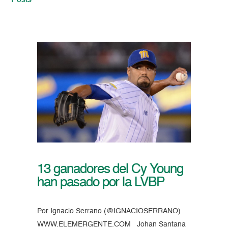
Posts
13 ganadores del Cy Young
han pasado por la LVBP
Por Ignacio Serrano (@IGNACIOSERRANO)
WWW.ELEMERGENTE.COM Johan Santana