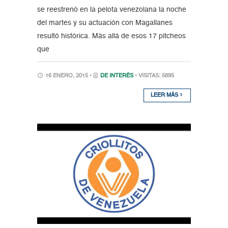
se reestrenó en la pelota venezolana la noche
del martes y su actuación con Magallanes
resultó histórica. Más allá de esos 17 pitcheos
que
16 ENERO, 2015 •
DE INTERÉS
• VISITAS: 5895
LEER MÁS