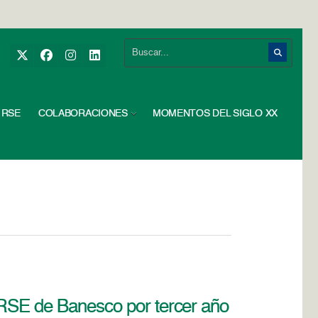
RSE
COLABORACIONES
MOMENTOS DEL SIGLO XX
e RSE de Banesco por tercer año