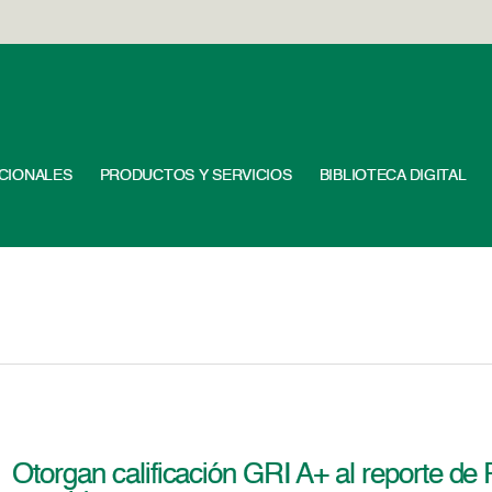
UCIONALES
PRODUCTOS Y SERVICIOS
BIBLIOTECA DIGITAL
Otorgan calificación GRI A+ al reporte d