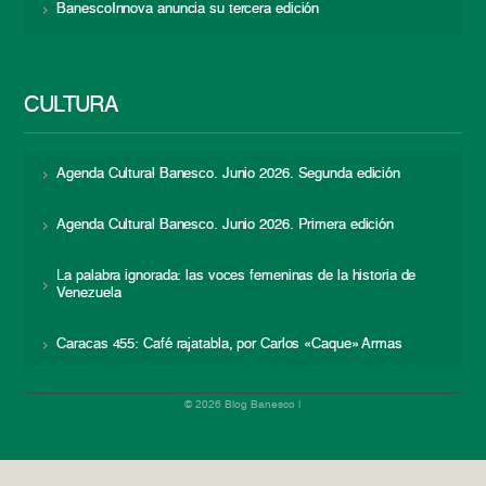
BanescoInnova anuncia su tercera edición
CULTURA
Agenda Cultural Banesco. Junio 2026. Segunda edición
Agenda Cultural Banesco. Junio 2026. Primera edición
La palabra ignorada: las voces femeninas de la historia de
Venezuela
Caracas 455: Café rajatabla, por Carlos «Caque» Armas
© 2026 Blog Banesco |