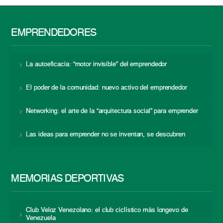
EMPRENDEDORES
La autoeficacia: “motor invisible” del emprendedor
El poder de la comunidad: nuevo activo del emprendedor
Networking: el arte de la “arquitectura social” para emprender
Las ideas para emprender no se inventan, se descubren
MEMORIAS DEPORTIVAS
Club Veloz Venezolano: el club ciclístico más longevo de
Venezuela