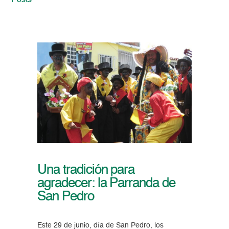
Posts
Una tradición para
agradecer: la Parranda de
San Pedro
Este 29 de junio, día de San Pedro, los