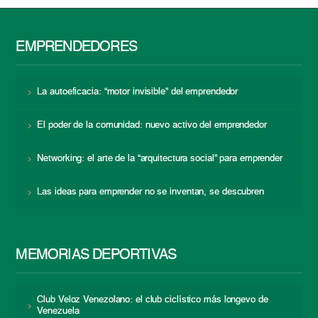
EMPRENDEDORES
La autoeficacia: “motor invisible” del emprendedor
El poder de la comunidad: nuevo activo del emprendedor
Networking: el arte de la “arquitectura social” para emprender
Las ideas para emprender no se inventan, se descubren
MEMORIAS DEPORTIVAS
Club Veloz Venezolano: el club ciclístico más longevo de
Venezuela