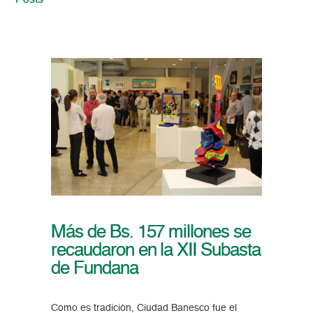
Posts
Más de Bs. 157 millones se
recaudaron en la XII Subasta
de Fundana
Como es tradición, Ciudad Banesco fue el