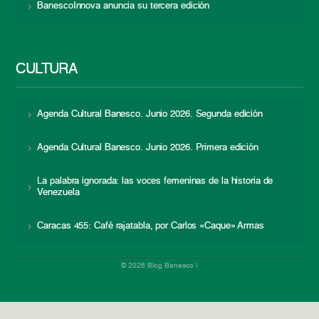
BanescoInnova anuncia su tercera edición
CULTURA
Agenda Cultural Banesco. Junio 2026. Segunda edición
Agenda Cultural Banesco. Junio 2026. Primera edición
La palabra ignorada: las voces femeninas de la historia de
Venezuela
Caracas 455: Café rajatabla, por Carlos «Caque» Armas
© 2026 Blog Banesco |