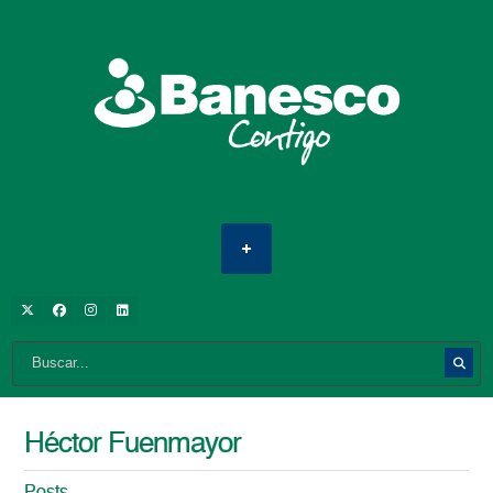
Héctor Fuenmayor