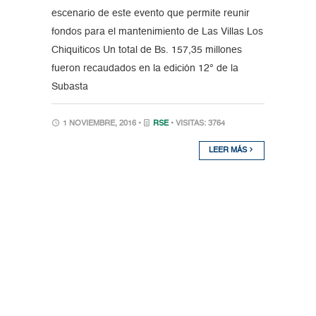
escenario de este evento que permite reunir
fondos para el mantenimiento de Las Villas Los
Chiquiticos Un total de Bs. 157,35 millones
fueron recaudados en la edición 12° de la
Subasta
1 NOVIEMBRE, 2016 •
RSE
• VISITAS: 3764
LEER MÁS