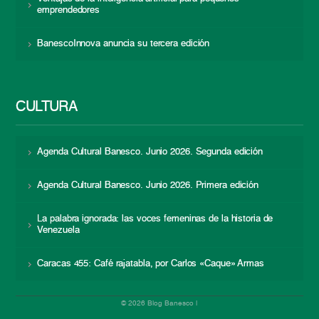
emprendedores
BanescoInnova anuncia su tercera edición
CULTURA
Agenda Cultural Banesco. Junio 2026. Segunda edición
Agenda Cultural Banesco. Junio 2026. Primera edición
La palabra ignorada: las voces femeninas de la historia de
Venezuela
Caracas 455: Café rajatabla, por Carlos «Caque» Armas
© 2026 Blog Banesco |