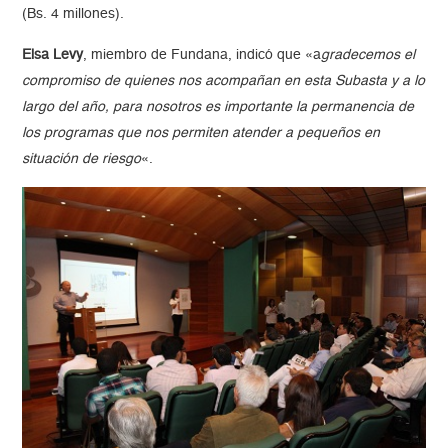
(Bs. 4 millones).
Elsa Levy
, miembro de Fundana, indicó que «a
gradecemos el
compromiso de quienes nos acompañan en esta Subasta y a lo
largo del año, para nosotros es importante la permanencia de
los programas que nos permiten atender a pequeños en
situación de riesgo
«.