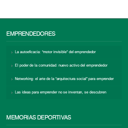
EMPRENDEDORES
La autoeficacia: “motor invisible” del emprendedor
El poder de la comunidad: nuevo activo del emprendedor
Networking: el arte de la “arquitectura social” para emprender
Las ideas para emprender no se inventan, se descubren
MEMORIAS DEPORTIVAS