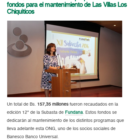
fondos para el mantenimiento de Las Villas Los
Chiquiticos
Un total de Bs.
157,35 millones
fueron recaudados en la
edición 12° de la Subasta de
Fundana
. Estos fondos se
dedicarán al mantenimiento de los distintos programas que
lleva adelante esta ONG, uno de los socios sociales de
Banesco Banco Universal.