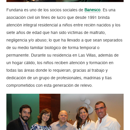
Fundana es uno de los socios sociales de
Banesco
. Es una
asociación civil sin fines de lucro que desde 1991 brinda
atención integral residencial a niños entre recién nacidos y los
siete años de edad que han sido víctimas de maltrato,
negligencia y/o abuso; lo que ha llevado a que sean separados
de su medio familiar biológico de forma temporal o
permanente. Durante su residencia en Las Villas, además de
un hogar cálido, los niños reciben atención y formación en
todas las áreas donde lo requieran, gracias al trabajo y
dedicación de un grupo de profesionales, madrinas y tías
comprometidos con esta generación de relevo.