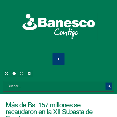
Más de Bs. 157 millones se
recaudaron en la XII Subasta de