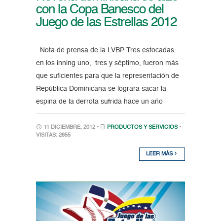
con la Copa Banesco del
Juego de las Estrellas 2012
Nota de prensa de la LVBP Tres estocadas:
en los inning uno, tres y séptimo, fueron más
que suficientes para que la representación de
República Dominicana se lograra sacar la
espina de la derrota sufrida hace un año
11 DICIEMBRE, 2012 •
PRODUCTOS Y SERVICIOS
•
VISITAS: 2855
LEER MÁS