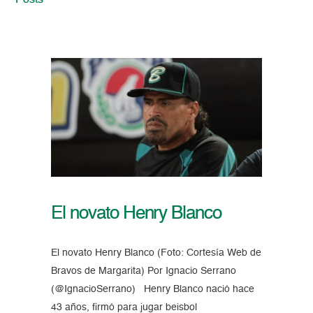
Posts
El novato Henry Blanco
El novato Henry Blanco (Foto: Cortesía Web de
Bravos de Margarita) Por Ignacio Serrano
(@IgnacioSerrano) Henry Blanco nació hace
43 años, firmó para jugar beisbol