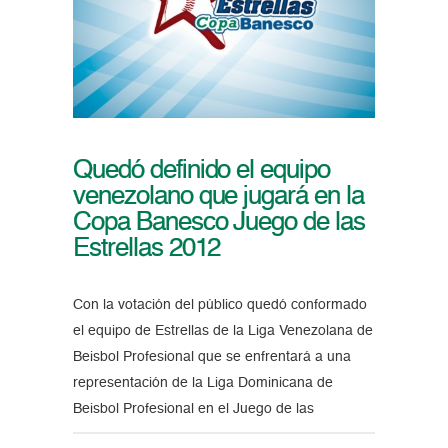
Quedó definido el equipo
venezolano que jugará en la
Copa Banesco Juego de las
Estrellas 2012
Con la votación del público quedó conformado
el equipo de Estrellas de la Liga Venezolana de
Beisbol Profesional que se enfrentará a una
representación de la Liga Dominicana de
Beisbol Profesional en el Juego de las