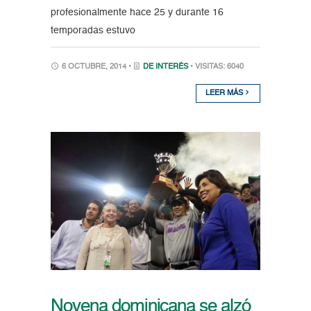
profesionalmente hace 25 y durante 16
temporadas estuvo
6 OCTUBRE, 2014 •
DE INTERÉS
• VISITAS: 6040
LEER MÁS
Novena dominicana se alzó