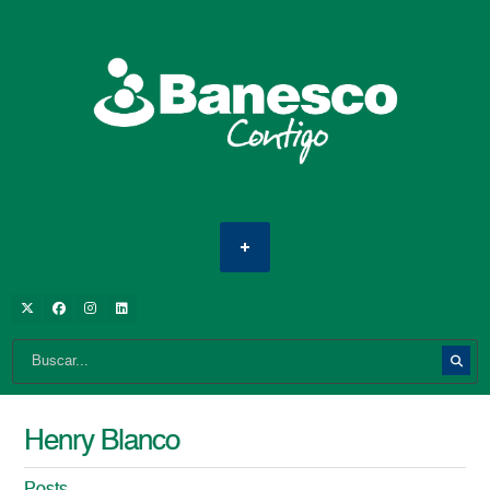
Henry Blanco