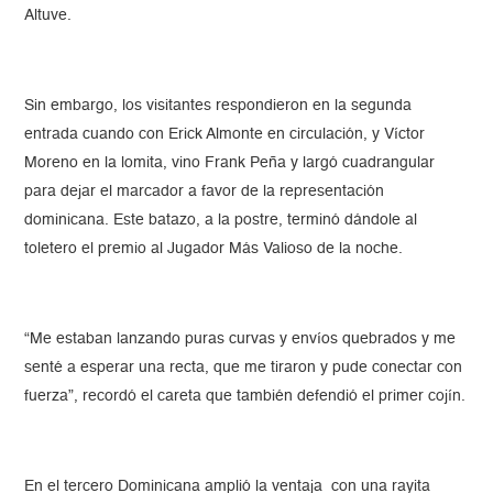
Altuve.
Sin embargo, los visitantes respondieron en la segunda
entrada cuando con Erick Almonte en circulación, y Víctor
Moreno en la lomita, vino Frank Peña y largó cuadrangular
para dejar el marcador a favor de la representación
dominicana. Este batazo, a la postre, terminó dándole al
toletero el premio al Jugador Más Valioso de la noche.
“Me estaban lanzando puras curvas y envíos quebrados y me
senté a esperar una recta, que me tiraron y pude conectar con
fuerza”, recordó el careta que también defendió el primer cojín.
En el tercero Dominicana amplió la ventaja con una rayita