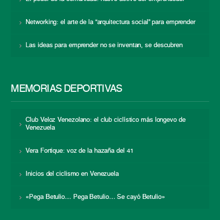
Networking: el arte de la “arquitectura social” para emprender
Las ideas para emprender no se inventan, se descubren
MEMORIAS DEPORTIVAS
Club Veloz Venezolano: el club ciclístico más longevo de
Venezuela
Vera Fortique: voz de la hazaña del 41
Inicios del ciclismo en Venezuela
«Pega Betulio… Pega Betulio… Se cayó Betulio»