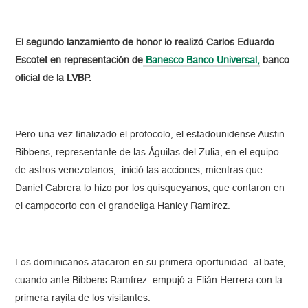
El segundo lanzamiento de honor lo realizó Carlos Eduardo
Escotet en representación de
Banesco Banco Universal,
banco
oficial de la LVBP.
Pero una vez finalizado el protocolo, el estadounidense Austin
Bibbens, representante de las Águilas del Zulia, en el equipo
de astros venezolanos, inició las acciones, mientras que
Daniel Cabrera lo hizo por los quisqueyanos, que contaron en
el campocorto con el grandeliga Hanley Ramírez.
Los dominicanos atacaron en su primera oportunidad al bate,
cuando ante Bibbens Ramírez empujó a Elián Herrera con la
primera rayita de los visitantes.