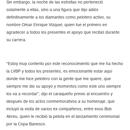
Sin embargo, la noche de las estrellas no perteneció
solamente a ellas, sino a una figura que dijo adiós
definitivamente a los diamantes como pelotero activo, su
nombre Omar Enrique Vizquel, quien fue el primero en
agradecer a todos los presentes el apoyo que recibió durante
su carrera.
“Estoy muy contento por este reconocimiento que me ha hecho
la LVBP y todos los presentes, es emocionante estar aquí
donde me hice pelotero con la gente que me quiere, que
siempre me dio su apoyo y momentos como este uno siempre
los va a recordar”, dijo el caraqueño previo al encuentro y
después de los actos conmemorativos a su homenaje, que
incluyó la visita de varios ex compañeros, entre esos Bob
Abreu, quien le recibió la pelota en el lanzamiento ceremonial
por la Copa Banesco.