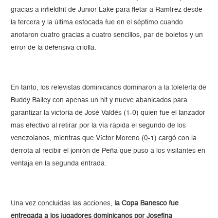
gracias a infieldhit de Junior Lake para fletar a Ramírez desde
la tercera y la última estocada fue en el séptimo cuando
anotaron cuatro gracias a cuatro sencillos, par de boletos y un
error de la defensiva criolla.
En tanto, los relevistas dominicanos dominaron a la toletería de
Buddy Bailey con apenas un hit y nueve abanicados para
garantizar la victoria de José Valdés (1-0) quien fue el lanzador
mas efectivo al retirar por la vía rápida el segundo de los
venezolanos, mientras que Víctor Moreno (0-1) cargó con la
derrota al recibir el jonrón de Peña que puso a los visitantes en
ventaja en la segunda entrada.
Una vez concluidas las acciones,
la Copa Banesco fue
entregada a los jugadores dominicanos por Josefina