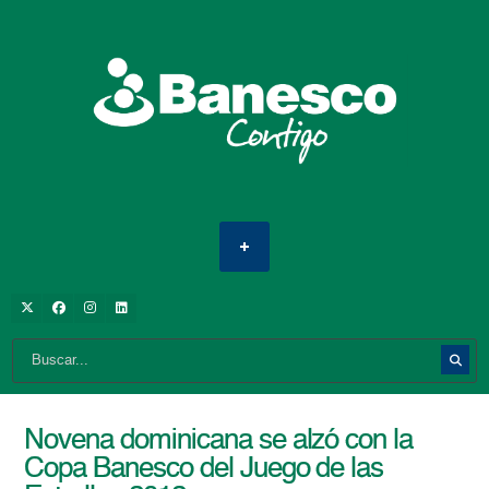
Novena dominicana se alzó con la
Copa Banesco del Juego de las