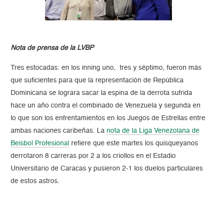
Nota de prensa de la LVBP
Tres estocadas: en los inning uno, tres y séptimo, fueron más
que suficientes para que la representación de República
Dominicana se lograra sacar la espina de la derrota sufrida
hace un año contra el combinado de Venezuela y segunda en
lo que son los enfrentamientos en los Juegos de Estrellas entre
ambas naciones caribeñas. La
nota de la Liga Venezolana de
Beisbol Profesional
refiere que este martes los quisqueyanos
derrotaron 8 carreras por 2 a los criollos en el Estadio
Universitario de Caracas y pusieron 2-1 los duelos particulares
de estos astros.