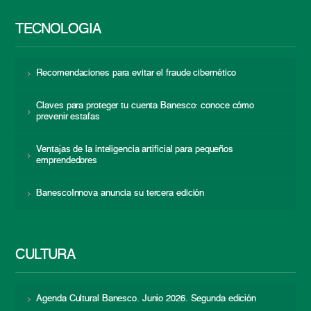
TECNOLOGÍA
Recomendaciones para evitar el fraude cibernético
Claves para proteger tu cuenta Banesco: conoce cómo
prevenir estafas
Ventajas de la inteligencia artificial para pequeños
emprendedores
BanescoInnova anuncia su tercera edición
CULTURA
Agenda Cultural Banesco. Junio 2026. Segunda edición