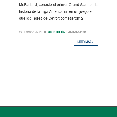
McFarland, conectó el primer Grand Slam en la
historia de la Liga Americana, en un juego el
que los Tigres de Detroit cometieron12
1 MAYO, 2014 •
DE INTERÉS
• VISITAS: 3440
LEER MÁS