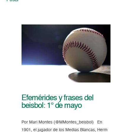
Posts
Efemérides y frases del
beisbol: 1° de mayo
Por Mari Montes (@MMontes_beisbol) En
1901, el jugador de los Medias Blancas, Herm