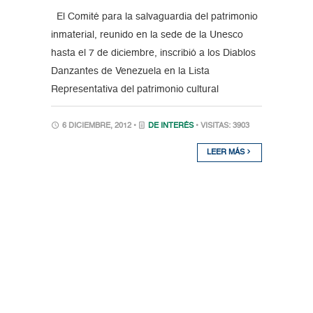
El Comité para la salvaguardia del patrimonio
inmaterial, reunido en la sede de la Unesco
hasta el 7 de diciembre, inscribió a los Diablos
Danzantes de Venezuela en la Lista
Representativa del patrimonio cultural
6 DICIEMBRE, 2012 •
DE INTERÉS
• VISITAS: 3903
LEER MÁS