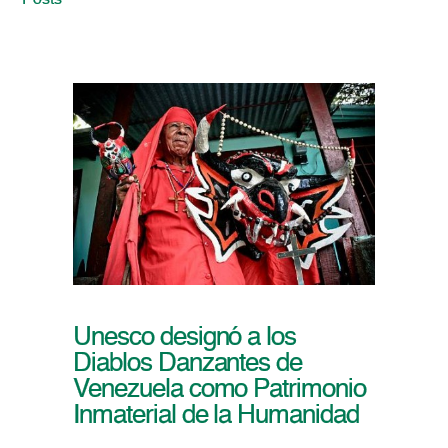
Posts
Unesco designó a los
Diablos Danzantes de
Venezuela como Patrimonio
Inmaterial de la Humanidad