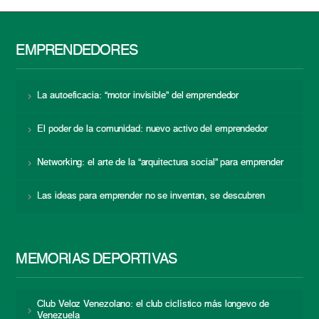
EMPRENDEDORES
La autoeficacia: “motor invisible” del emprendedor
El poder de la comunidad: nuevo activo del emprendedor
Networking: el arte de la “arquitectura social” para emprender
Las ideas para emprender no se inventan, se descubren
MEMORIAS DEPORTIVAS
Club Veloz Venezolano: el club ciclístico más longevo de
Venezuela