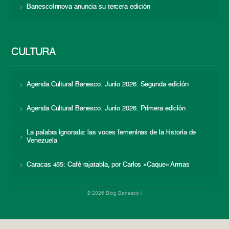
BanescoInnova anuncia su tercera edición
CULTURA
Agenda Cultural Banesco. Junio 2026. Segunda edición
Agenda Cultural Banesco. Junio 2026. Primera edición
La palabra ignorada: las voces femeninas de la historia de
Venezuela
Caracas 455: Café rajatabla, por Carlos «Caque» Armas
© 2026 Blog Banesco |