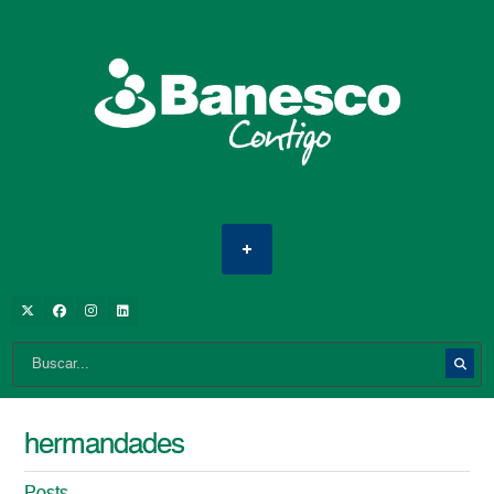
hermandades