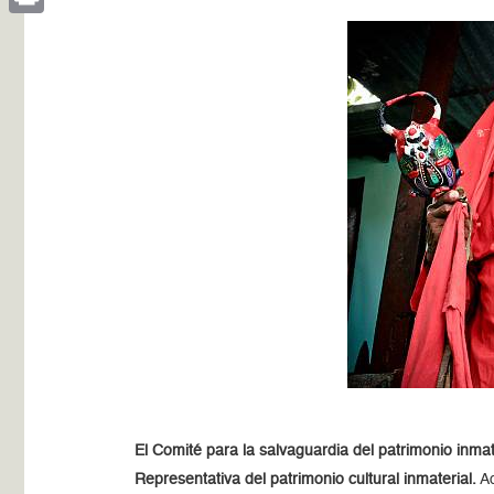
Print
El Comité para la salvaguardia del patrimonio inmat
Representativa del patrimonio cultural inmaterial.
Ad