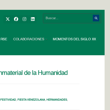
RSE
COLABORACIONES
MOMENTOS DEL SIGLO XX
nmaterial de la Humanidad
,
FESTIVIDAD
,
FIESTA VENEZOLANA
,
HERMANDADES
,