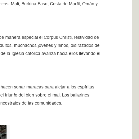
ruecos, Mali, Burkina Faso, Costa de Marfil, Omán y
e manera especial el Corpus Christi, festividad de
dultos, muchachos jóvenes y niños, disfrazados de
 la Iglesia católica avanza hacia ellos llevando el
hacen sonar maracas para alejar a los espíritus
 triunfo del bien sobre el mal. Los bailarines,
ancestrales de las comunidades.