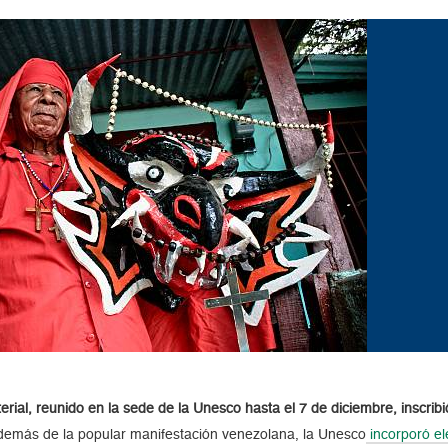
erial, reunido en la sede de la Unesco hasta el 7 de diciembre, inscribi
emás de la popular manifestación venezolana, la Unesco
incorporó el